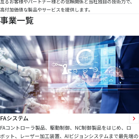
亙るお客様やパートナー様との信頼関係と当社独自の技術力で、
高付加価値な製品やサービスを提供します。
事業一覧
FAシステム
FAコントローラ製品、駆動制御、NC制御製品をはじめ、ロ
ボット、レーザー加工装置、AIビジョンシステムまで最先端の