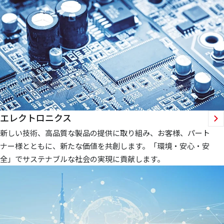
エレクトロニクス
新しい技術、高品質な製品の提供に取り組み、お客様、パート
ナー様とともに、新たな価値を共創します。「環境・安心・安
全」でサステナブルな社会の実現に貢献します。