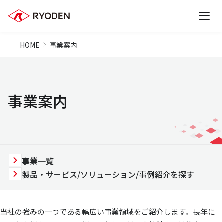
HOME
事業案内
事業案内
事業一覧
製品・サービス/ソリューション/事例紹介を探す
当社の強みの一つである幅広い事業領域をご紹介します。長年に