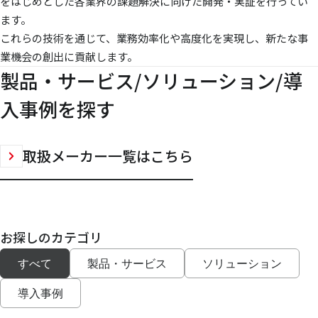
をはじめとした各業界の課題解決に向けた開発・実証を行ってい
ます。
これらの技術を通じて、業務効率化や高度化を実現し、新たな事
業機会の創出に貢献します。
製品・サービス/ソリューション/導
入事例を探す
取扱メーカー一覧はこちら
お探しのカテゴリ
すべて
製品・サービス
ソリューション
導入事例