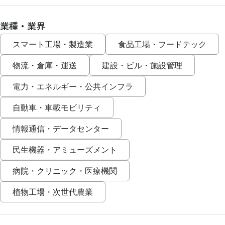
業種・業界
スマート工場・製造業
食品工場・フードテック
物流・倉庫・運送
建設・ビル・施設管理
電力・エネルギー・公共インフラ
自動車・車載モビリティ
情報通信・データセンター
民生機器・アミューズメント
病院・クリニック・医療機関
植物工場・次世代農業