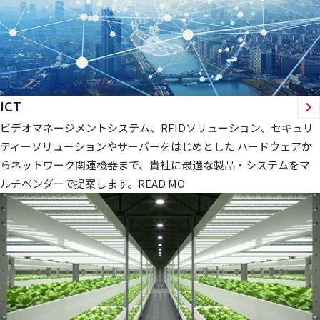
ICT
ビデオマネージメントシステム、RFIDソリューション、セキュリ
ティーソリューションやサーバーをはじめとした ハードウェアか
らネットワーク関連機器まで、貴社に最適な製品・システムをマ
ルチベンダーで提案します。READ MO