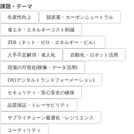
課題・テーマ
生産性向上
脱炭素・カーボンニュートラル
省エネ・エネルギーコスト削減
ZEB（ネット・ゼロ・エネルギー・ビル）
人手不足解消・省人化
自動化・ロボット活用
現場の可視化(映像・データ活用)
DX (デジタルトランスフォーメーション)
セキュリティ・安心安全の確保
品質保証・トレーサビリティ
サプライチェーン最適化・レジリエンス
ユーティリティ