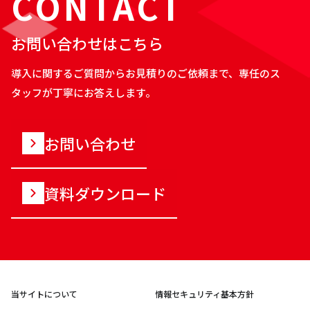
CONTACT
お問い合わせはこちら
導入に関するご質問からお見積りのご依頼まで、専任のス
タッフが丁寧にお答えします。
お問い合わせ
資料ダウンロード
当サイトについて
情報セキュリティ基本方針