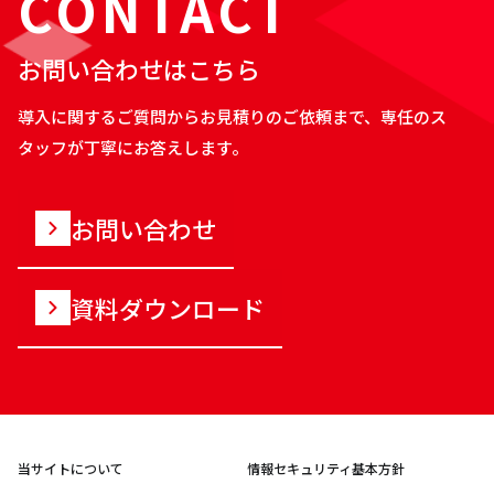
CONTACT
お問い合わせはこちら
導入に関するご質問からお見積りのご依頼まで、専任のス
タッフが丁寧にお答えします。
お問い合わせ
資料ダウンロード
当サイトについて
情報セキュリティ基本方針