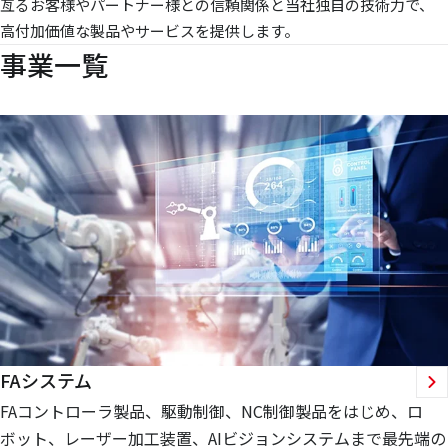
亙るお客様やパートナー様との信頼関係と当社独自の技術力で、
高付加価値な製品やサービスを提供します。
事業一覧
FAシステム
FAコントローラ製品、駆動制御、NC制御製品をはじめ、ロ
ボット、レーザー加工装置、AIビジョンシステムまで最先端の