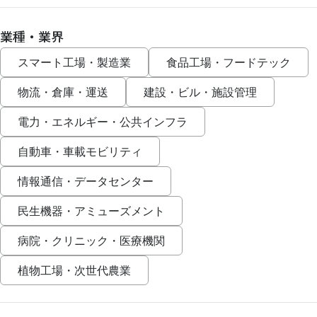
業種・業界
スマート工場・製造業
食品工場・フードテック
物流・倉庫・運送
建設・ビル・施設管理
電力・エネルギー・公共インフラ
自動車・車載モビリティ
情報通信・データセンター
民生機器・アミューズメント
病院・クリニック・医療機関
植物工場・次世代農業