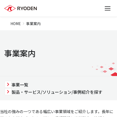
HOME
事業案内
事業案内
事業一覧
製品・サービス/ソリューション/事例紹介を探す
当社の強みの一つである幅広い事業領域をご紹介します。長年に