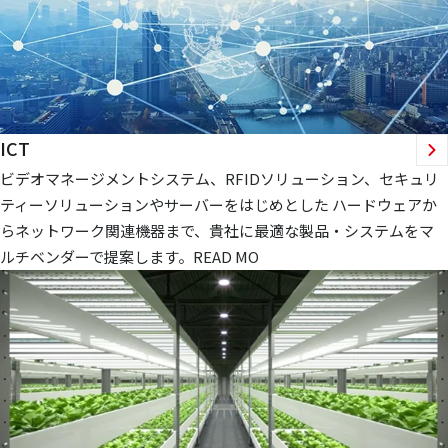
ICT
ビデオマネージメントシステム、RFIDソリューション、セキュリ
ティーソリューションやサーバーをはじめとした ハードウェアか
らネットワーク関連機器まで、貴社に最適な製品・システムをマ
ルチベンダーで提案します。READ MO