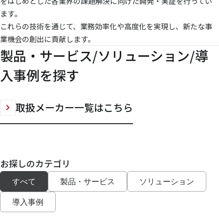
をはじめとした各業界の課題解決に向けた開発・実証を行ってい
ます。
これらの技術を通じて、業務効率化や高度化を実現し、新たな事
業機会の創出に貢献します。
製品・サービス/ソリューション/導
入事例を探す
取扱メーカー一覧はこちら
お探しのカテゴリ
すべて
製品・サービス
ソリューション
導入事例