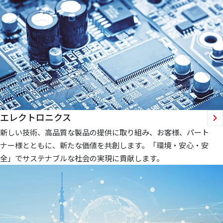
エレクトロニクス
新しい技術、高品質な製品の提供に取り組み、お客様、パート
ナー様とともに、新たな価値を共創します。「環境・安心・安
全」でサステナブルな社会の実現に貢献します。