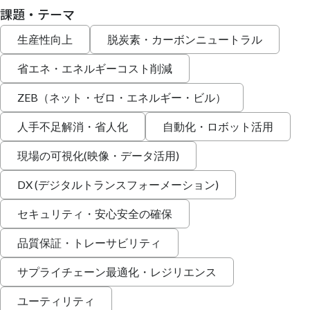
課題・テーマ
生産性向上
脱炭素・カーボンニュートラル
省エネ・エネルギーコスト削減
ZEB（ネット・ゼロ・エネルギー・ビル）
人手不足解消・省人化
自動化・ロボット活用
現場の可視化(映像・データ活用)
DX (デジタルトランスフォーメーション)
セキュリティ・安心安全の確保
品質保証・トレーサビリティ
サプライチェーン最適化・レジリエンス
ユーティリティ