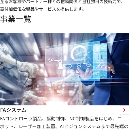
亙るお客様やパートナー様との信頼関係と当社独自の技術力で、
高付加価値な製品やサービスを提供します。
事業一覧
FAシステム
FAコントローラ製品、駆動制御、NC制御製品をはじめ、ロ
ボット、レーザー加工装置、AIビジョンシステムまで最先端の