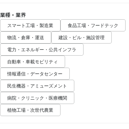
業種・業界
スマート工場・製造業
食品工場・フードテック
物流・倉庫・運送
建設・ビル・施設管理
電力・エネルギー・公共インフラ
自動車・車載モビリティ
情報通信・データセンター
民生機器・アミューズメント
病院・クリニック・医療機関
植物工場・次世代農業