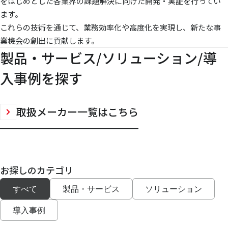
をはじめとした各業界の課題解決に向けた開発・実証を行ってい
ます。
これらの技術を通じて、業務効率化や高度化を実現し、新たな事
業機会の創出に貢献します。
製品・サービス/ソリューション/導
入事例を探す
取扱メーカー一覧はこちら
お探しのカテゴリ
すべて
製品・サービス
ソリューション
導入事例