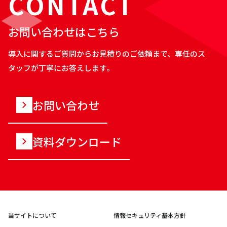
CONTACT
お問い合わせはこちら
導入に関するご質問からお見積りのご依頼まで、専任のス
タッフが丁寧にお答えします。
お問い合わせ
資料ダウンロード
当サイトについて
情報セキュリティ基本方針