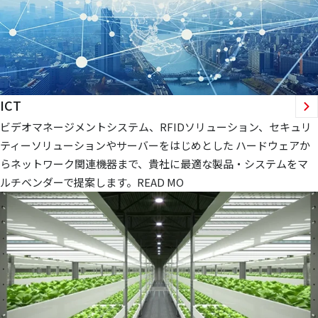
ICT
ビデオマネージメントシステム、RFIDソリューション、セキュリ
ティーソリューションやサーバーをはじめとした ハードウェアか
らネットワーク関連機器まで、貴社に最適な製品・システムをマ
ルチベンダーで提案します。READ MO