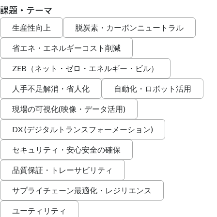
課題・テーマ
生産性向上
脱炭素・カーボンニュートラル
省エネ・エネルギーコスト削減
ZEB（ネット・ゼロ・エネルギー・ビル）
人手不足解消・省人化
自動化・ロボット活用
現場の可視化(映像・データ活用)
DX (デジタルトランスフォーメーション)
セキュリティ・安心安全の確保
品質保証・トレーサビリティ
サプライチェーン最適化・レジリエンス
ユーティリティ