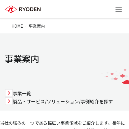
HOME
事業案内
事業案内
事業一覧
製品・サービス/ソリューション/事例紹介を探す
当社の強みの一つである幅広い事業領域をご紹介します。長年に