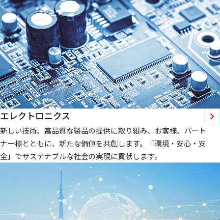
エレクトロニクス
新しい技術、高品質な製品の提供に取り組み、お客様、パート
ナー様とともに、新たな価値を共創します。「環境・安心・安
全」でサステナブルな社会の実現に貢献します。