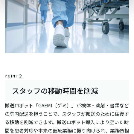
2
POINT
スタッフの移動時間を削減
搬送ロボット「GAEMI（ゲミ）」が検体・薬剤・書類など
の院内配送を担うことで、スタッフが搬送のために往復す
る移動を削減できます。搬送ロボット導入により空いた時
間を患者対応や本来の医療業務に振り向けられ、業務負担