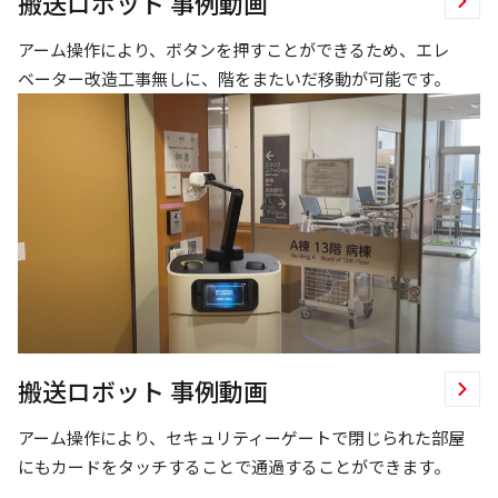
搬送ロボット 事例動画
アーム操作により、ボタンを押すことができるため、エレ
ベーター改造工事無しに、階をまたいだ移動が可能です。
搬送ロボット 事例動画
アーム操作により、セキュリティーゲートで閉じられた部屋
にもカードをタッチすることで通過することができます。