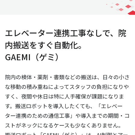
エレベーター連携工事なしで、院
内搬送をすぐ自動化。
GAEMI（ゲミ）
院内の検体・薬剤・書類などの搬送は、日々の小さ
な移動の積み重ねによってスタッフの負担になりや
すく、夜間や休日は特に人手確保が課題になりま
す。搬送ロボットを導入したくても、「エレベー
ター連携のための通信工事」や導入までの期間・コ
ストがネックになるケースも少なくありません。
搬送ロボット「GAEMI（ゲミ）」は、AI制御とアー