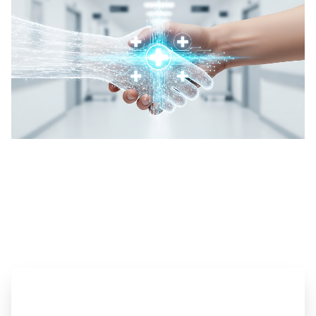
ヘルスケア事業へのお問い合わせ