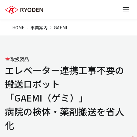
HOME
事業案内
GAEMI
取扱製品
エレベーター連携工事不要の
搬送ロボット
「GAEMI（ゲミ）」
病院の検体・薬剤搬送を省人
化