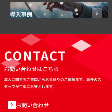
導入事例
CONTACT
お問い合わせはこちら
導入に関するご質問からお見積りのご依頼まで、専任のス
タッフが丁寧にお答えします。
お問い合わせ