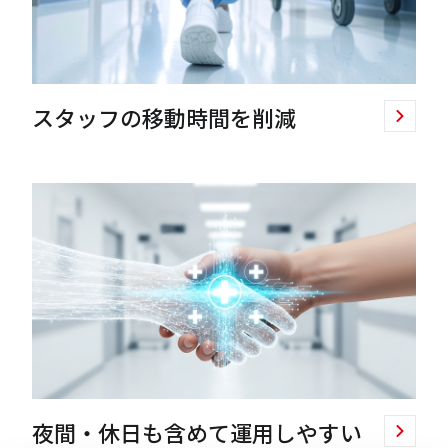
スタッフの移動時間を削減
夜間・休日も含めて運用しやすい