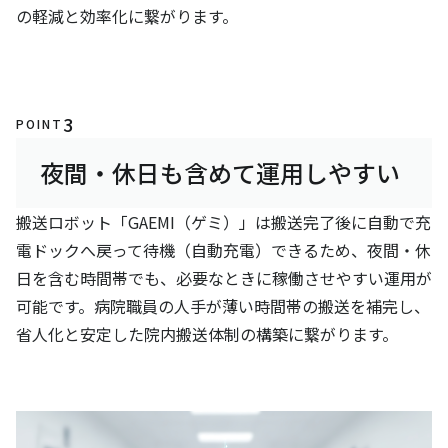
の軽減と効率化に繋がります。
3
POINT
夜間・休日も含めて運用しやすい
搬送ロボット「GAEMI（ゲミ）」は搬送完了後に自動で充
電ドックへ戻って待機（自動充電）できるため、夜間・休
日を含む時間帯でも、必要なときに稼働させやすい運用が
可能です。病院職員の人手が薄い時間帯の搬送を補完し、
省人化と安定した院内搬送体制の構築に繋がります。