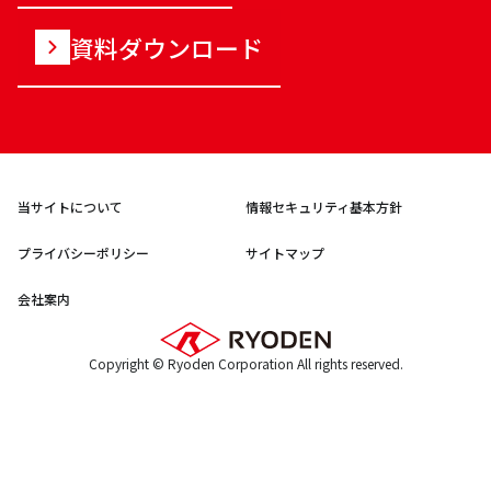
資料ダウンロード
当サイトについて
情報セキュリティ基本方針
プライバシーポリシー
サイトマップ
会社案内
Copyright © Ryoden Corporation All rights reserved.