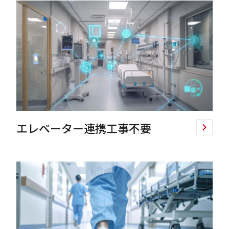
エレベーター連携工事不要