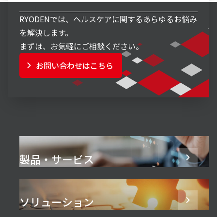
RYODENでは、ヘルスケアに関するあらゆるお悩み
を解決します。
まずは、お気軽にご相談ください。
お問い合わせはこちら
製品・サービス
ソリューション