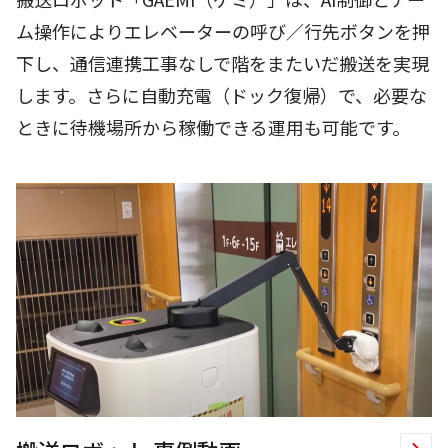
ム操作によりエレベーターの呼び／行先ボタンを押
下し、通信連携工事なしで階をまたいだ搬送を実現
します。さらに自動充電（ドック復帰）で、必要な
ときに待機場所から稼働できる運用も可能です。