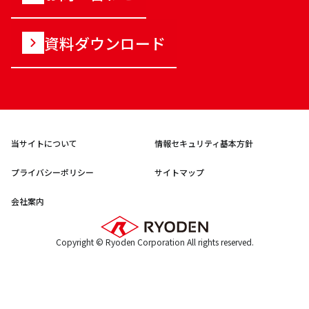
資料ダウンロード
当サイトについて
情報セキュリティ基本方針
プライバシーポリシー
サイトマップ
会社案内
Copyright © Ryoden Corporation All rights reserved.