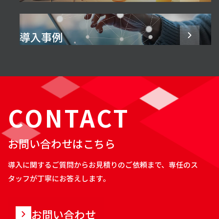
導入事例
CONTACT
お問い合わせはこちら
導入に関するご質問からお見積りのご依頼まで、専任のス
タッフが丁寧にお答えします。
お問い合わせ