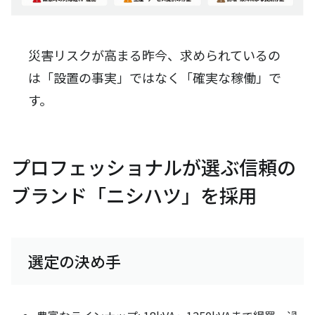
災害リスクが高まる昨今、求められているの
は「設置の事実」ではなく「確実な稼働」で
す。
プロフェッショナルが選ぶ信頼の
ブランド「ニシハツ」を採用
選定の決め手