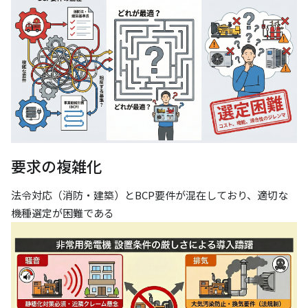
要求の複雑化
法令対応（消防・建築）とBCP要件が混在しており、適切な
機種選定が困難である