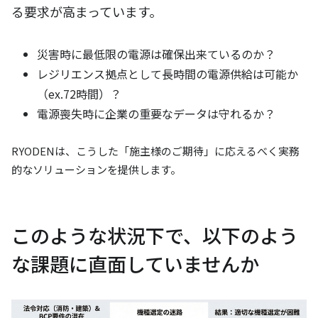
る要求が高まっています。
災害時に最低限の電源は確保出来ているのか？
レジリエンス拠点として長時間の電源供給は可能か
（ex.72時間）？
電源喪失時に企業の重要なデータは守れるか？
RYODENは、こうした「施主様のご期待」に応えるべく実務
的なソリューションを提供します。
このような状況下で、以下のよう
な課題に直面していませんか