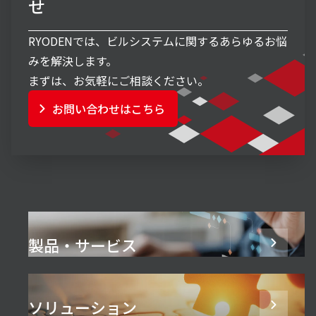
せ
RYODENでは、ビルシステムに関するあらゆるお悩
みを解決します。
まずは、お気軽にご相談ください。
お問い合わせはこちら
製品・サービス
ソリューション