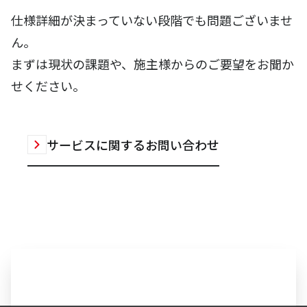
仕様詳細が決まっていない段階でも問題ございませ
ん。
まずは現状の課題や、施主様からのご要望をお聞か
せください。
サービスに関するお問い合わせ
ビルシステム事業へのお問い合わ