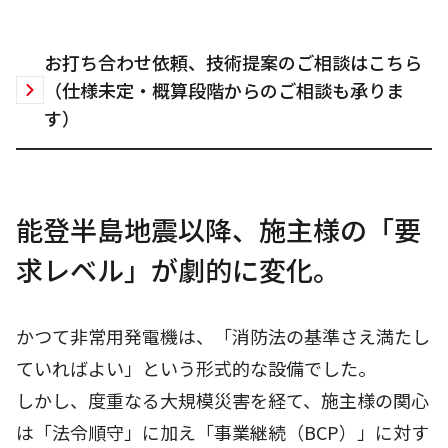
お打ち合わせ依頼、技術提案のご相談はこちら
（仕様未定・概算段階からのご相談も承りま
す）
能登半島地震以降、施主様の「要
求レベル」が劇的に変化。
かつて非常用発電機は、「消防法の基準さえ満たし
ていればよい」という形式的な設備でした。
しかし、度重なる大規模災害を経て、施主様の関心
は「法令順守」に加え「事業継続（BCP）」に対す