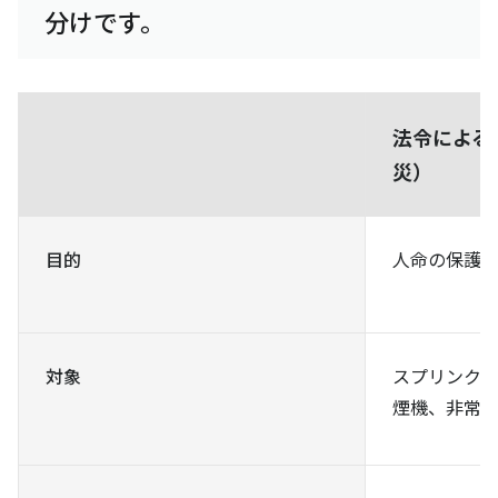
分けです。
法令による
災）
目的
人命の保護
対象
スプリンク
煙機、非常