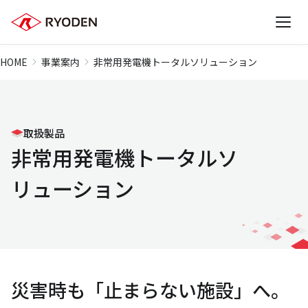
HOME
事業案内
非常用発電機トータルソリューション
取扱製品
非常用発電機トータルソ
リューション
災害時も「止まらない施設」へ。