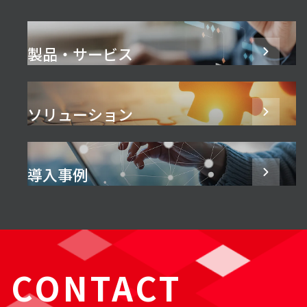
製品・サービス
ソリューション
導入事例
CONTACT