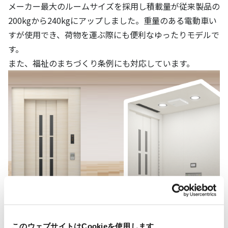
メーカー最大のルームサイズを採用し積載量が従来製品の
200kgから240kgにアップしました。重量のある電動車い
すが使用でき、荷物を運ぶ際にも便利なゆったりモデルで
す。
また、福祉のまちづくり条例にも対応しています。
このウェブサイトはCookieを使用します