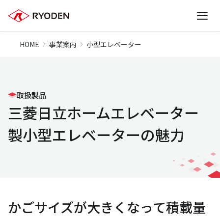
HOME
事業案内
小型エレベーター
取扱製品
三菱日立ホームエレベーター
製小型エレベーターの魅力
かごサイズが大きくなって積載量