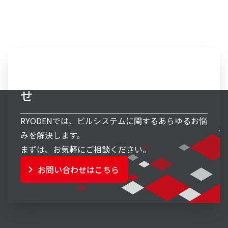
ビルシステム事業へのお問い合わ
せ
RYODENでは、ビルシステムに関するあらゆるお悩
みを解決します。
まずは、お気軽にご相談ください。
お問い合わせはこちら