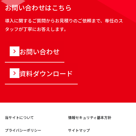
お問い合わせはこちら
導入に関するご質問からお見積りのご依頼まで、専任のス
タッフが丁寧にお答えします。
お問い合わせ
資料ダウンロード
当サイトについて
情報セキュリティ基本方針
プライバシーポリシー
サイトマップ