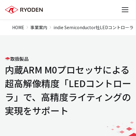
HOME
事業案内
indie Semiconductor社LEDコントローラ
取扱製品
内蔵ARM M0プロセッサによる
超高解像精度「LEDコントロー
ラ」で、高精度ライティングの
実現をサポート