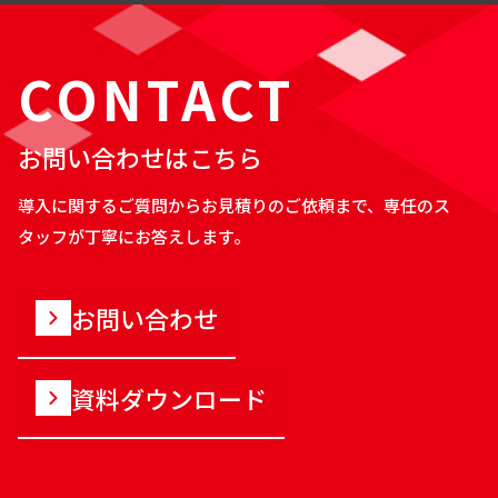
CONTACT
お問い合わせはこちら
導入に関するご質問からお見積りのご依頼まで、専任のス
タッフが丁寧にお答えします。
お問い合わせ
資料ダウンロード