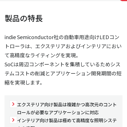
製品の特長
indie Semiconductor社の自動車用途向けLEDコン
トローラは、エクステリアおよびインテリアにおい
て高精度なライティングを実現。
SoCは周辺コンポーネントを集積しているためシス
テムコストの削減とアプリケーション開発期間の短
縮を実現します。
エクステリア向け製品は複雑かつ高次元のコント
ロールが必要なアプリケーションに対応
インテリア向け製品は極めて高精度な照明システ