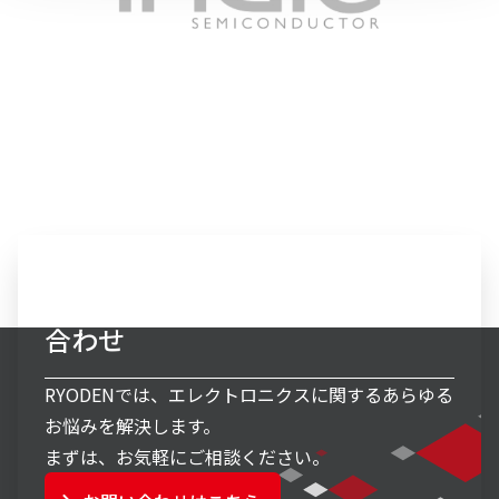
エレクトロニクス事業へのお問い
合わせ
RYODENでは、エレクトロニクスに関するあらゆる
お悩みを解決します。
まずは、お気軽にご相談ください。