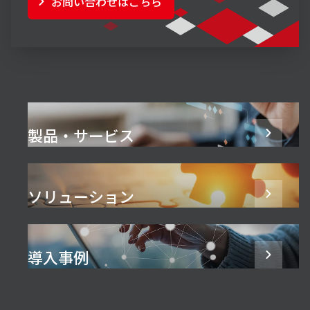
お問い合わせはこちら
製品・サービス
ソリューション
導入事例