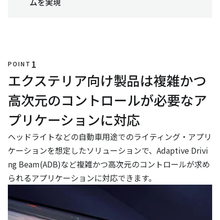
ムを実現
1
POINT
エクステリア向け製品は複雑かつ
高次元のコントロールが必要なア
プリケーションに対応
ヘッドライトなどの自動車用途でのライティング・アプリ
ケーションを想定したソリューションで、Adaptive Drivi
ng Beam(ADB)など複雑かつ高次元のコントロールが求め
られるアプリケーションに対応できます。