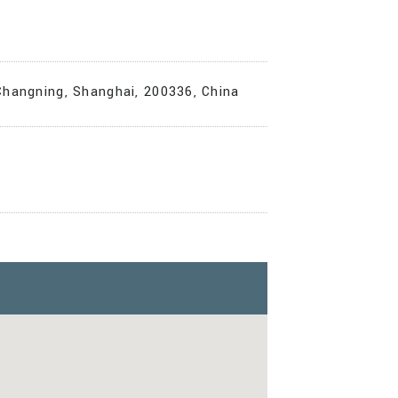
Changning, Shanghai, 200336, China