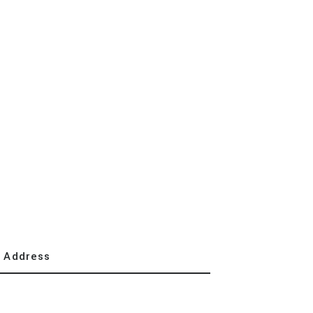
Address