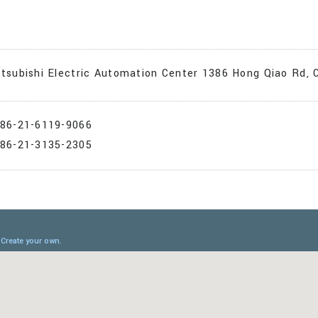
tsubishi Electric Automation Center 1386 Hong Qiao Rd, 
+86-21-6119-9066
+86-21-3135-2305