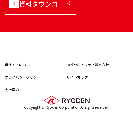
資料ダウンロード
当サイトについて
情報セキュリティ基本方針
プライバシーポリシー
サイトマップ
会社案内
Copyright © Ryoden Corporation All rights reserved.