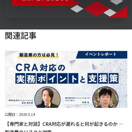
関連記事
公開日：
2026.5.14
【専門家と対談】CRA対応が遅れると何が起きるのか ―
製造業のリスクと対策 ―