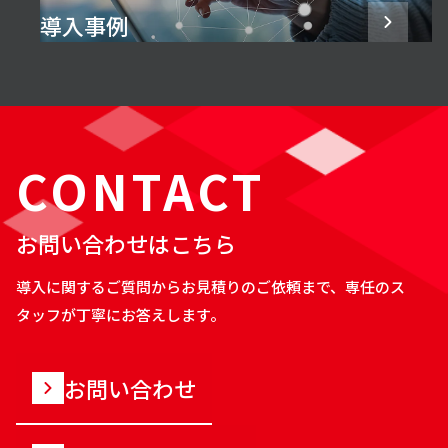
導入事例
CONTACT
お問い合わせはこちら
導入に関するご質問からお見積りのご依頼まで、専任のス
タッフが丁寧にお答えします。
お問い合わせ