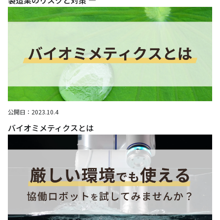
公開日：
2023.10.4
バイオミメティクスとは