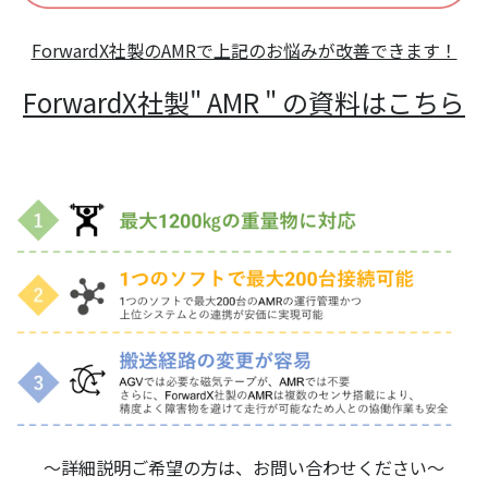
ForwardX社製のAMRで上記のお悩みが改善できます！
ForwardX社製" AMR " の資料はこちら
〜詳細説明ご希望の方は、お問い合わせください
〜