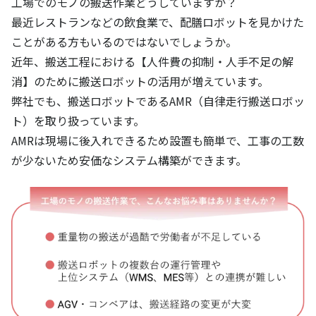
工場でのモノの搬送作業どうしていますか？
最近レストランなどの飲食業で、配膳ロボットを見かけた
ことがある方もいるのではないでしょうか。
近年、搬送工程における【人件費の抑制・人手不足の解
消】のために搬送ロボットの活用が増えています。
弊社でも、搬送ロボットであるAMR（自律走行搬送ロボッ
ト）を取り扱っています。
AMRは現場に後入れできるため設置も簡単で、工事の工数
が少ないため安価なシステム構築ができます。