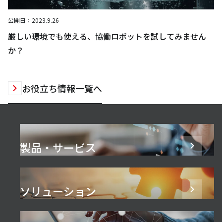
公開日：
2023.9.26
厳しい環境でも使える、協働ロボットを試してみません
か？
お役立ち情報一覧へ
製品・サービス
ソリューション