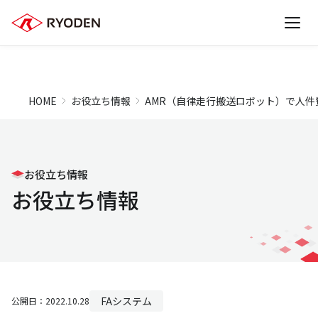
HOME
お役立ち情報
AMR（自律走行搬送ロボット）で人
お役立ち情報
お役立ち情報
FAシステム
公開日：2022.10.28