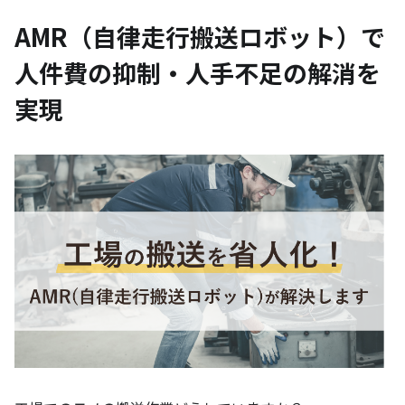
AMR（自律走行搬送ロボット）で
人件費の抑制・人手不足の解消を
実現