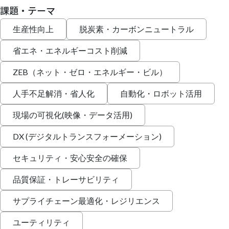
課題・テーマ
生産性向上
脱炭素・カーボンニュートラル
省エネ・エネルギーコスト削減
ZEB（ネット・ゼロ・エネルギー・ビル）
人手不足解消・省人化
自動化・ロボット活用
現場の可視化(映像・データ活用)
DX (デジタルトランスフォーメーション)
セキュリティ・安心安全の確保
品質保証・トレーサビリティ
サプライチェーン最適化・レジリエンス
ユーティリティ