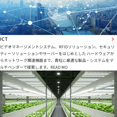
ICT
ビデオマネージメントシステム、RFIDソリューション、セキュリ
ティーソリューションやサーバーをはじめとした ハードウェアか
らネットワーク関連機器まで、貴社に最適な製品・システムをマ
ルチベンダーで提案します。READ MO