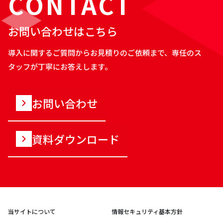
CONTACT
お問い合わせはこちら
導入に関するご質問からお見積りのご依頼まで、専任のス
タッフが丁寧にお答えします。
お問い合わせ
資料ダウンロード
当サイトについて
情報セキュリティ基本方針