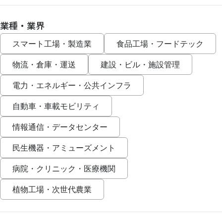
業種・業界
スマート工場・製造業
食品工場・フードテック
物流・倉庫・運送
建設・ビル・施設管理
電力・エネルギー・公共インフラ
自動車・車載モビリティ
情報通信・データセンター
民生機器・アミューズメント
病院・クリニック・医療機関
植物工場・次世代農業