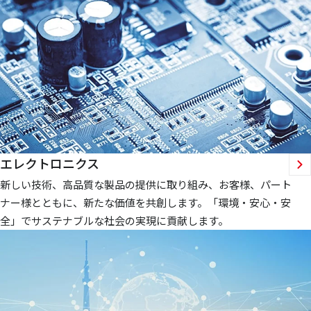
エレクトロニクス
新しい技術、高品質な製品の提供に取り組み、お客様、パート
ナー様とともに、新たな価値を共創します。「環境・安心・安
全」でサステナブルな社会の実現に貢献します。