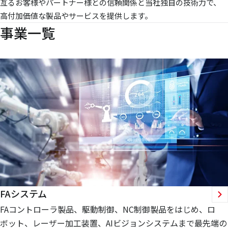
亙るお客様やパートナー様との信頼関係と当社独自の技術力で、
高付加価値な製品やサービスを提供します。
事業一覧
FAシステム
FAコントローラ製品、駆動制御、NC制御製品をはじめ、ロ
ボット、レーザー加工装置、AIビジョンシステムまで最先端の