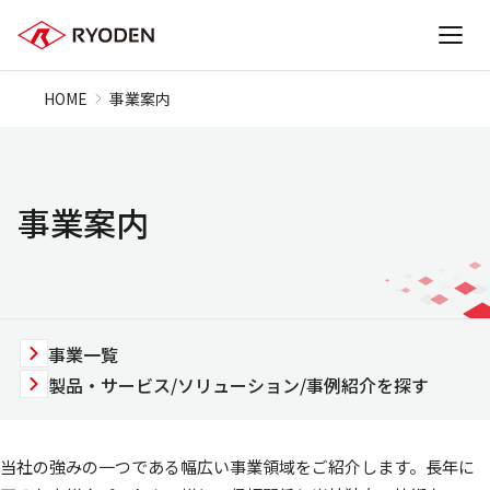
HOME
事業案内
事業案内
事業一覧
製品・サービス/ソリューション/事例紹介を探す
当社の強みの一つである幅広い事業領域をご紹介します。長年に