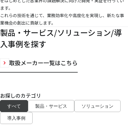
をはじめとした各業界の課題解決に向けた開発・実証を行ってい
ます。
これらの技術を通じて、業務効率化や高度化を実現し、新たな事
業機会の創出に貢献します。
製品・サービス/ソリューション/導
入事例を探す
取扱メーカー一覧はこちら
お探しのカテゴリ
すべて
製品・サービス
ソリューション
導入事例