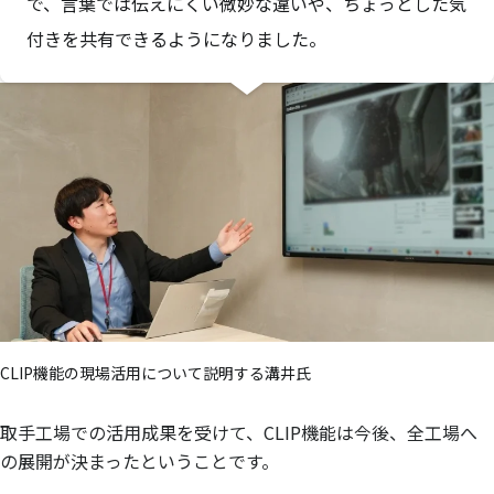
で、言葉では伝えにくい微妙な違いや、ちょっとした気
付きを共有できるようになりました。
CLIP機能の現場活用について説明する溝井氏
取手工場での活用成果を受けて、CLIP機能は今後、全工場へ
の展開が決まったということです。