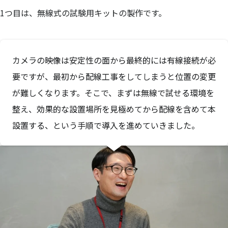
1つ目は、無線式の試験用キットの製作です。
カメラの映像は安定性の面から最終的には有線接続が必
要ですが、最初から配線工事をしてしまうと位置の変更
が難しくなります。そこで、まずは無線で試せる環境を
整え、効果的な設置場所を見極めてから配線を含めて本
設置する、という手順で導入を進めていきました。