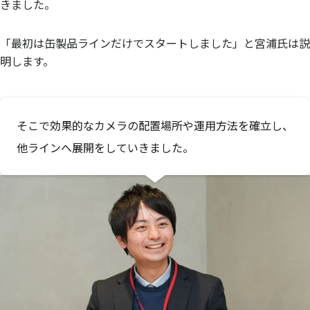
きました。
「最初は缶製品ラインだけでスタートしました」と宮浦氏は説
明します。
そこで効果的なカメラの配置場所や運用方法を確立し、
他ラインへ展開をしていきました。