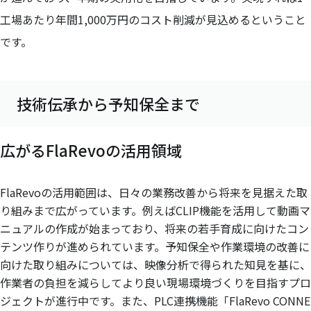
工場あたり年間1,000万円のコスト削減が見込めるということ
です。
技術伝承から予知保全まで
広がるFlaRevoの活用領域
FlaRevoの活用範囲は、日々の業務改善から将来を見据えた取
り組みまで広がっています。例えばCLIP機能を活用して動画マ
ニュアルの作成が始まっており、将来の若手育成に向けたコン
テンツ作りが進められています。予知保全や作業環境の改善に
向けた取り組みについては、映像分析で得られた知見を基に、
作業者の負担を減らしてより良い現場環境づくりを目指すプロ
ジェクトが進行中です。また、PLC連携機能「FlaRevo CONNE