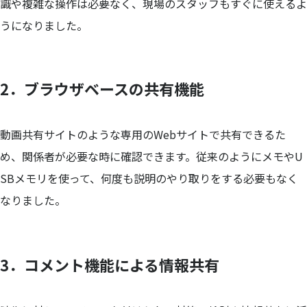
識や複雑な操作は必要なく、現場のスタッフもすぐに使えるよ
うになりました。
2．ブラウザベースの共有機能
動画共有サイトのような専用のWebサイトで共有できるた
め、関係者が必要な時に確認できます。従来のようにメモやU
SBメモリを使って、何度も説明のやり取りをする必要もなく
なりました。
3．コメント機能による情報共有