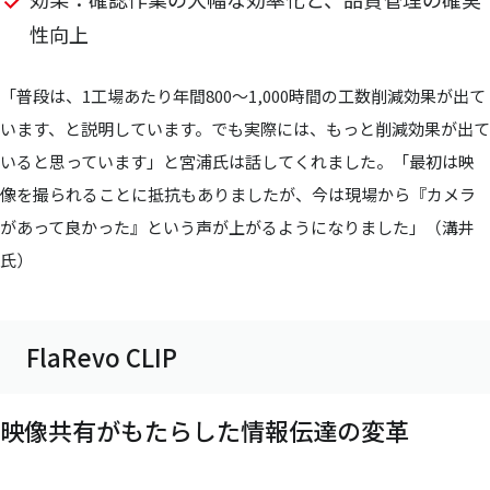
性向上
「普段は、1工場あたり年間800〜1,000時間の工数削減効果が出て
います、と説明しています。でも実際には、もっと削減効果が出て
いると思っています」と宮浦氏は話してくれました。「最初は映
像を撮られることに抵抗もありましたが、今は現場から『カメラ
があって良かった』という声が上がるようになりました」（溝井
氏）
FlaRevo CLIP
映像共有がもたらした情報伝達の変革