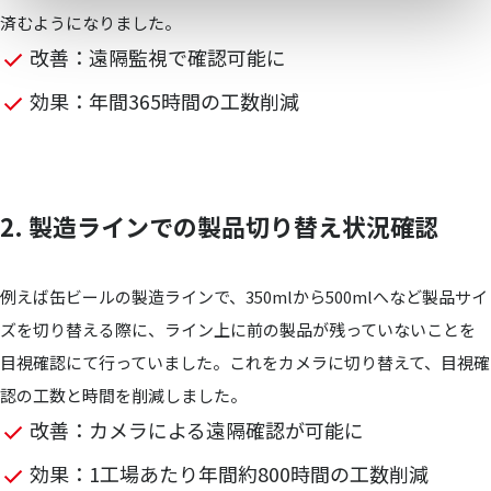
済むようになりました。
改善：遠隔監視で確認可能に
効果：年間365時間の工数削減
2. 製造ラインでの製品切り替え状況確認
例えば缶ビールの製造ラインで、350mlから500mlへなど製品サイ
ズを切り替える際に、ライン上に前の製品が残っていないことを
目視確認にて行っていました。これをカメラに切り替えて、目視確
認の工数と時間を削減しました。
改善：カメラによる遠隔確認が可能に
効果：1工場あたり年間約800時間の工数削減