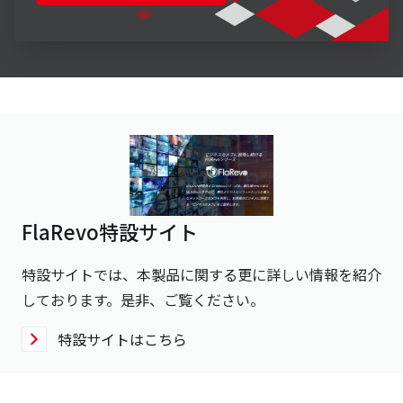
FlaRevo特設サイト
特設サイトでは、本製品に関する更に詳しい情報を紹介
しております。是非、ご覧ください。
特設サイトはこちら