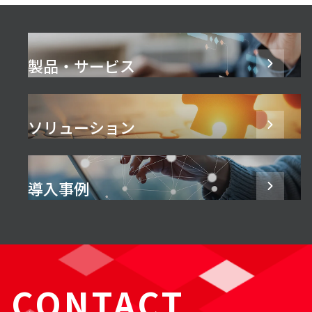
製品・サービス
ソリューション
導入事例
CONTACT