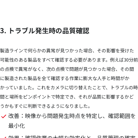
3. トラブル発生時の品質確認
製造ラインで何らかの異常が見つかった場合、その影響を受けた
可能性のある製品をすべて確認する必要があります。例えば30分前
の点検で異常がなく、次の点検で問題が見つかった場合、その間
に製造された製品を全て確認する作業に膨大な人手と時間がか
かっていました。これをカメラに切り替えたことで、トラブルの時
間と場所をピンポイントで特定でき、それが品質に影響するかど
うかもすぐに判断できるようになりました。
改善：映像から問題発生時点を特定し、確認範囲を
最小化
効果：確認作業の大幅な効率化と、品質管理の確実