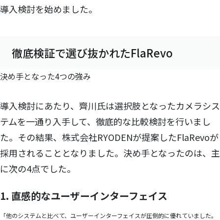
導入検討を始めました。
徹底検証で選び抜かれたFlaRevo
決め手となった4つの強み
導入検討にあたり、齊川氏は選択肢となったカメラシス
テムを一通り入手して、徹底的な比較検討を行いまし
た。その結果、株式会社RYODENが提案したFlaRevoが
採用されることとなりました。決め手となったのは、主
に次の4点でした。
1. 直感的なユーザーインターフェイス
「他のシステムと比べて、ユーザーインターフェイスが圧倒的に優れていました。