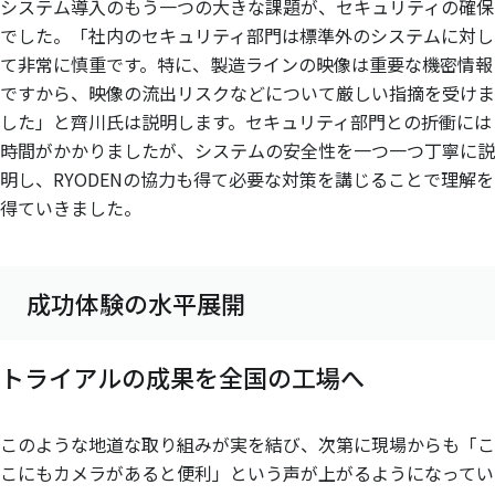
システム導入のもう一つの大きな課題が、セキュリティの確保
でした。「社内のセキュリティ部門は標準外のシステムに対し
て非常に慎重です。特に、製造ラインの映像は重要な機密情報
ですから、映像の流出リスクなどについて厳しい指摘を受けま
した」と齊川氏は説明します。セキュリティ部門との折衝には
時間がかかりましたが、システムの安全性を一つ一つ丁寧に説
明し、RYODENの協力も得て必要な対策を講じることで理解を
得ていきました。
成功体験の水平展開
トライアルの成果を全国の工場へ
このような地道な取り組みが実を結び、次第に現場からも「こ
こにもカメラがあると便利」という声が上がるようになってい