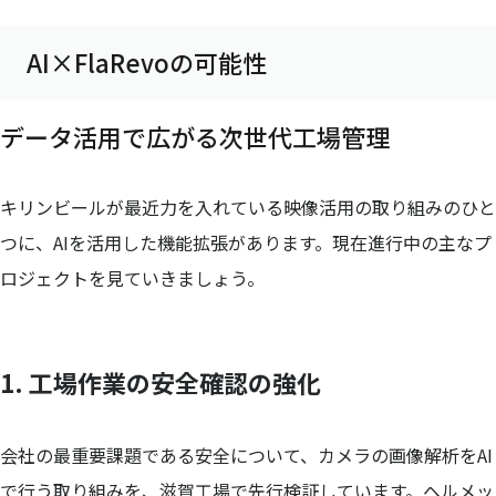
AI×FlaRevoの可能性
データ活用で広がる次世代工場管理
キリンビールが最近力を入れている映像活用の取り組みのひと
つに、AIを活用した機能拡張があります。現在進行中の主なプ
ロジェクトを見ていきましょう。
1. 工場作業の安全確認の強化
会社の最重要課題である安全について、カメラの画像解析をAI
で行う取り組みを、滋賀工場で先行検証しています。ヘルメッ