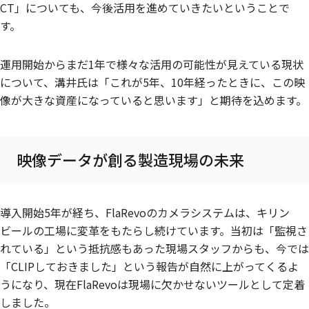
CT」についても、今後活用を進めていきたいということで
す。
運用開始からまだ1年で様々な活用の可能性が見えている現状
について、溝井氏は「これが5年、10年経ったときに、この映
像が大きな資産になっていると思います」と期待を込めます。
映像データが創る製造現場の未来
導入開始5年が経ち、FlaRevoのカメラシステムは、キリン
ビールの工場に変革をもたらし続けています。当初は「監視さ
れている」という抵抗感もあった現場スタッフからも、今では
「CLIPしておきました」という報告が自然に上がってくるよ
うになり、現在FlaRevoは現場に欠かせないツールとして定着
しました。