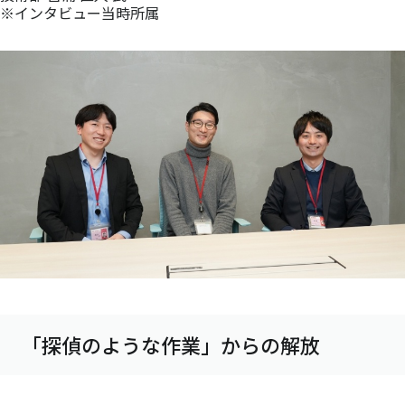
※インタビュー当時所属
「探偵のような作業」からの解放