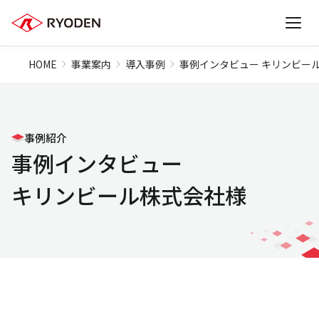
HOME
事業案内
導入事例
事例インタビュー キリンビー
事例紹介
事例インタビュー
キリンビール株式会社様