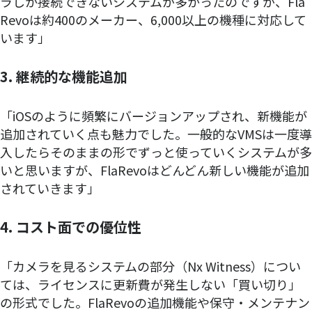
ラしか接続できないシステムが多かったのですが、Fla
Revoは約400のメーカー、6,000以上の機種に対応して
います」
3. 継続的な機能追加
「iOSのように頻繁にバージョンアップされ、新機能が
追加されていく点も魅力でした。一般的なVMSは一度導
入したらそのままの形でずっと使っていくシステムが多
いと思いますが、FlaRevoはどんどん新しい機能が追加
されていきます」
4. コスト面での優位性
「カメラを見るシステムの部分（Nx Witness）につい
ては、ライセンスに更新費が発生しない「買い切り」
の形式でした。FlaRevoの追加機能や保守・メンテナン