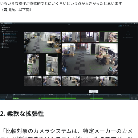
いろいろな操作が直感的でとにかく早いという点が大きかったと思います」
（齊川氏、以下同）
2. 柔軟な拡張性
「比較対象のカメラシステムは、特定メーカーのカメ