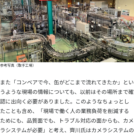
参考写真（取手工場）
また「コンベアで今、缶がどこまで流れてきたか」とい
うような現場の情報についても、以前はその場所まで確
認に出向く必要がありました。このようなちょっとし
たことも含め、「現場で働く人の業務負荷を削減する
ためにも、品質面でも、トラブル対応の面からも、カメ
ラシステムが必要」と考え、齊川氏はカメラシステムの