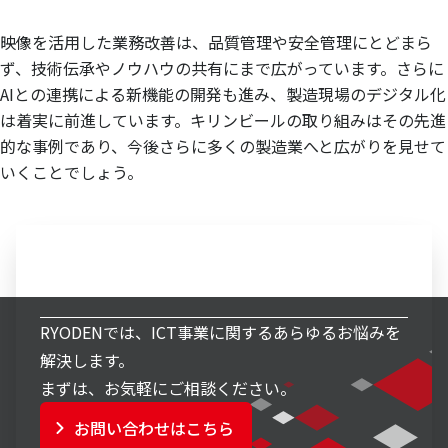
映像を活用した業務改善は、品質管理や安全管理にとどまら
ず、技術伝承やノウハウの共有にまで広がっています。さらに
AIとの連携による新機能の開発も進み、製造現場のデジタル化
は着実に前進しています。キリンビールの取り組みはその先進
的な事例であり、今後さらに多くの製造業へと広がりを見せて
いくことでしょう。
ICT事業へのお問い合わせ
RYODENでは、ICT事業に関するあらゆるお悩みを
解決します。
まずは、お気軽にご相談ください。
お問い合わせはこちら