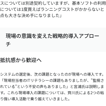
スについては別途契約していますが、基本ソフトの利用
については1度買えばランニングコストがかからないと
点も大きな決め手になりました」
現場の意識を変えた戦略的導入アプロー
チ
抵抗感から歓迎へ
システムの選定後、次の課題となったのが現場への導入です。
「現場担当者のITリテラシーの課題もありましたが、"監視さ
れている"という不安の声もありました」と宮浦氏は説明しま
す。これら現場導入の課題については、齊川氏による2つの粘
り強い導入活動で乗り越えていきました。