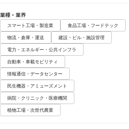
業種・業界
スマート工場・製造業
食品工場・フードテック
物流・倉庫・運送
建設・ビル・施設管理
電力・エネルギー・公共インフラ
自動車・車載モビリティ
情報通信・データセンター
民生機器・アミューズメント
病院・クリニック・医療機関
植物工場・次世代農業