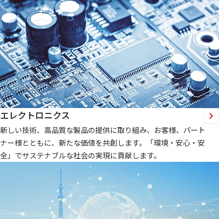
エレクトロニクス
新しい技術、高品質な製品の提供に取り組み、お客様、パート
ナー様とともに、新たな価値を共創します。「環境・安心・安
全」でサステナブルな社会の実現に貢献します。