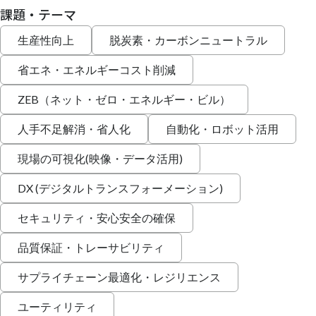
課題・テーマ
生産性向上
脱炭素・カーボンニュートラル
省エネ・エネルギーコスト削減
ZEB（ネット・ゼロ・エネルギー・ビル）
人手不足解消・省人化
自動化・ロボット活用
現場の可視化(映像・データ活用)
DX (デジタルトランスフォーメーション)
セキュリティ・安心安全の確保
品質保証・トレーサビリティ
サプライチェーン最適化・レジリエンス
ユーティリティ