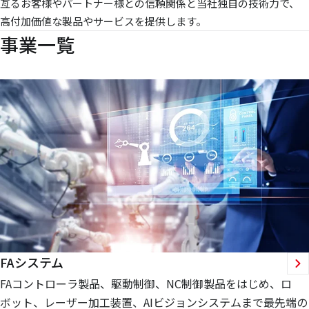
亙るお客様やパートナー様との信頼関係と当社独自の技術力で、
高付加価値な製品やサービスを提供します。
事業一覧
FAシステム
FAコントローラ製品、駆動制御、NC制御製品をはじめ、ロ
ボット、レーザー加工装置、AIビジョンシステムまで最先端の