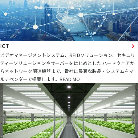
ICT
ビデオマネージメントシステム、RFIDソリューション、セキュリ
ティーソリューションやサーバーをはじめとした ハードウェアか
らネットワーク関連機器まで、貴社に最適な製品・システムをマ
ルチベンダーで提案します。READ MO