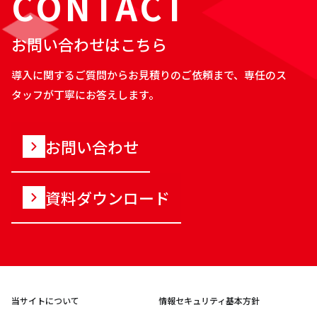
CONTACT
お問い合わせはこちら
導入に関するご質問からお見積りのご依頼まで、専任のス
タッフが丁寧にお答えします。
お問い合わせ
資料ダウンロード
当サイトについて
情報セキュリティ基本方針