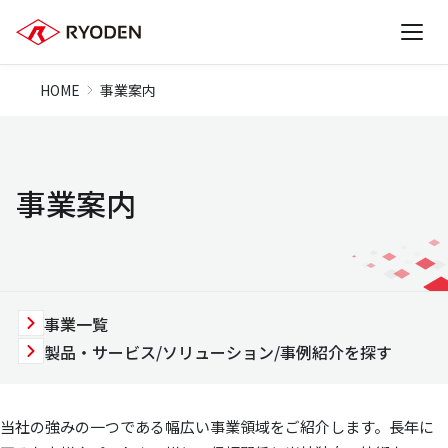
HOME
事業案内
事業案内
事業一覧
製品・サービス/ソリューション/事例紹介を探す
当社の強みの一つである幅広い事業領域をご紹介します。長年に