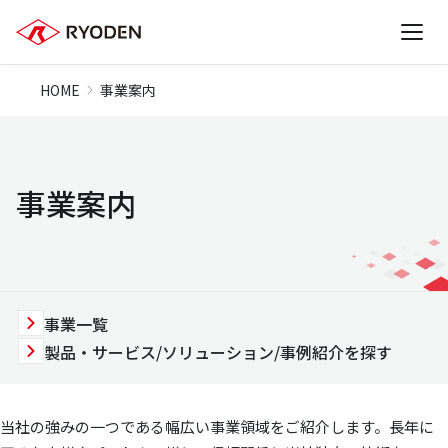
HOME
事業案内
事業案内
事業一覧
製品・サービス/ソリューション/事例紹介を探す
当社の強みの一つである幅広い事業領域をご紹介します。長年に