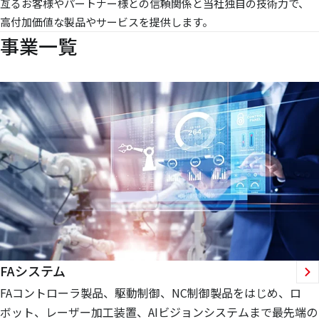
亙るお客様やパートナー様との信頼関係と当社独自の技術力で、
高付加価値な製品やサービスを提供します。
事業一覧
FAシステム
FAコントローラ製品、駆動制御、NC制御製品をはじめ、ロ
ボット、レーザー加工装置、AIビジョンシステムまで最先端の