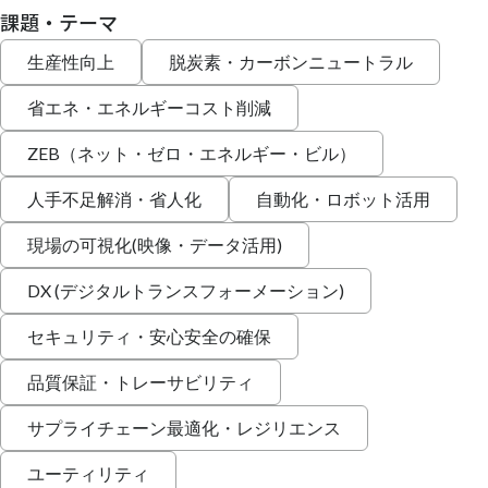
課題・テーマ
生産性向上
脱炭素・カーボンニュートラル
省エネ・エネルギーコスト削減
ZEB（ネット・ゼロ・エネルギー・ビル）
人手不足解消・省人化
自動化・ロボット活用
現場の可視化(映像・データ活用)
DX (デジタルトランスフォーメーション)
セキュリティ・安心安全の確保
品質保証・トレーサビリティ
サプライチェーン最適化・レジリエンス
ユーティリティ