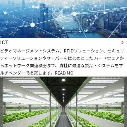
ICT
ビデオマネージメントシステム、RFIDソリューション、セキュリ
ティーソリューションやサーバーをはじめとした ハードウェアか
らネットワーク関連機器まで、貴社に最適な製品・システムをマ
ルチベンダーで提案します。READ MO