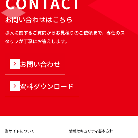
CONTACT
お問い合わせはこちら
導入に関するご質問からお見積りのご依頼まで、専任のス
タッフが丁寧にお答えします。
お問い合わせ
資料ダウンロード
当サイトについて
情報セキュリティ基本方針