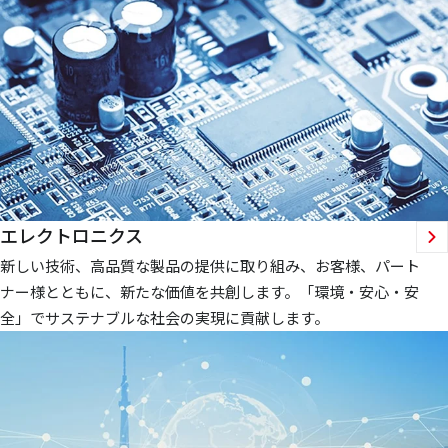
エレクトロニクス
新しい技術、高品質な製品の提供に取り組み、お客様、パート
ナー様とともに、新たな価値を共創します。「環境・安心・安
全」でサステナブルな社会の実現に貢献します。