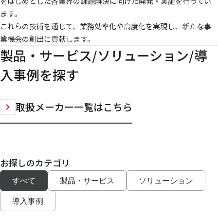
をはじめとした各業界の課題解決に向けた開発・実証を行ってい
ます。
これらの技術を通じて、業務効率化や高度化を実現し、新たな事
業機会の創出に貢献します。
製品・サービス/ソリューション/導
入事例を探す
取扱メーカー一覧はこちら
お探しのカテゴリ
すべて
製品・サービス
ソリューション
導入事例