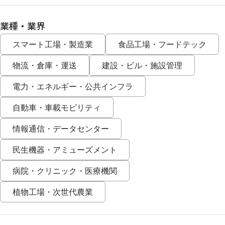
業種・業界
スマート工場・製造業
食品工場・フードテック
物流・倉庫・運送
建設・ビル・施設管理
電力・エネルギー・公共インフラ
自動車・車載モビリティ
情報通信・データセンター
民生機器・アミューズメント
病院・クリニック・医療機関
植物工場・次世代農業