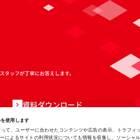
スタッフが丁寧にお答えします。
資料ダウンロード
ieを使用します
eを使って、ユーザーに合わせたコンテンツや広告の表示、トラフィ
ザーによるサイトの利用状況についても情報を収集し、ソーシャ