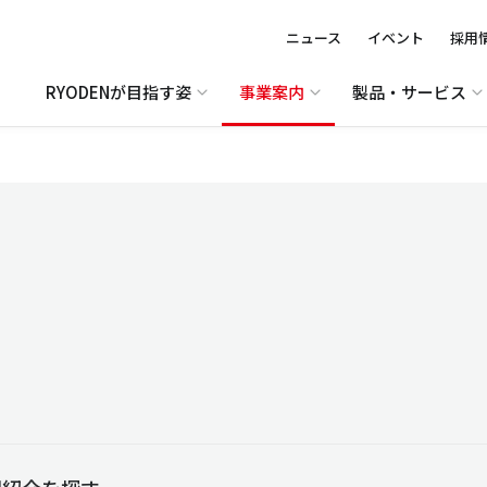
ニュース
イベント
採用
RYODENが目指す姿
事業案内
製品・サービス