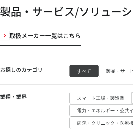
製品・サービス/ソリューシ
取扱メーカー一覧はこちら
お探しのカテゴリ
すべて
製品・サー
業種・業界
スマート工場・製造業
電力・エネルギー・公共
病院・クリニック・医療