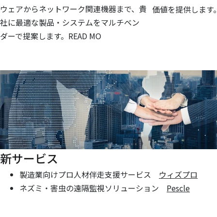
ウェアからネットワーク関連機器まで、貴
価値を提供します
社に最適な製品・システムをマルチベン
ダーで提案します。READ MO
新サービス
製造業向けプロ人材伴走支援サービス
ウィズプロ
ネズミ・害虫の遠隔監視ソリューション
Pescle