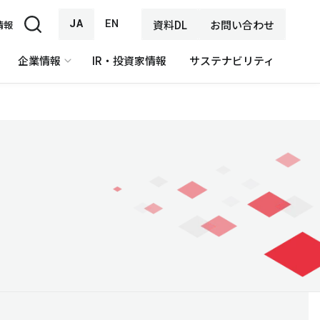
JA
EN
資料DL
お問い合わせ
情報
企業情報
IR・投資家情報
サステナビリティ