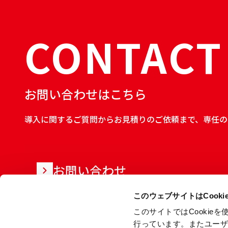
CONTACT
お問い合わせはこちら
導入に関するご質問からお見積りのご依頼まで、専任の
お問い合わせ
このウェブサイトはCook
このサイトではCooki
行っています。またユー