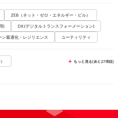
ZEB（ネット・ゼロ・エネルギー・ビル）
用)
DX (デジタルトランスフォーメーション)
ーン最適化・レジリエンス
ユーティリティ
S）
もっと見る(あと27項目)