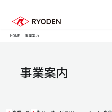
HOME
事業案内
事業案内