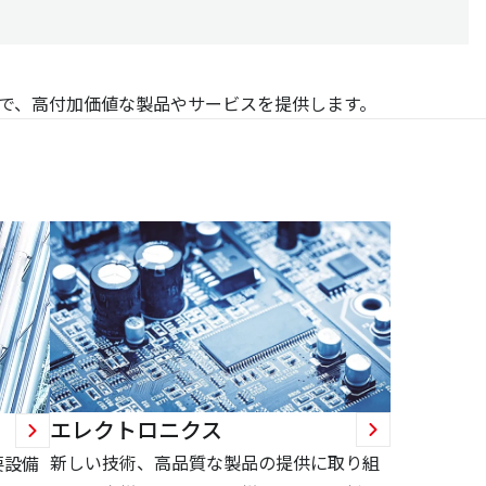
で、高付加価値な製品やサービスを提供します。
エレクトロニクス
新しい技術、高品質な製品の提供に取り組
要設備