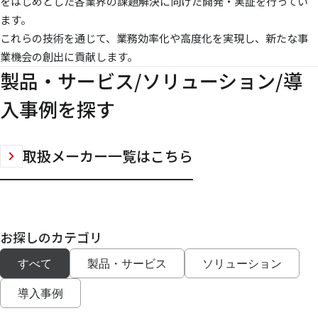
をはじめとした各業界の課題解決に向けた開発・実証を行ってい
ます。
これらの技術を通じて、業務効率化や高度化を実現し、新たな事
業機会の創出に貢献します。
製品・サービス/ソリューション/導
入事例を探す
取扱メーカー一覧はこちら
お探しのカテゴリ
すべて
製品・サービス
ソリューション
導入事例