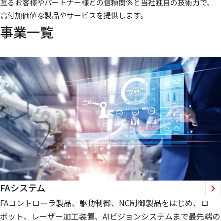
亙るお客様やパートナー様との信頼関係と当社独自の技術力で、
高付加価値な製品やサービスを提供します。
事業一覧
FAシステム
FAコントローラ製品、駆動制御、NC制御製品をはじめ、ロ
ボット、レーザー加工装置、AIビジョンシステムまで最先端の