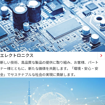
エレクトロニクス
新しい技術、高品質な製品の提供に取り組み、お客様、パート
ナー様とともに、新たな価値を共創します。「環境・安心・安
全」でサステナブルな社会の実現に貢献します。