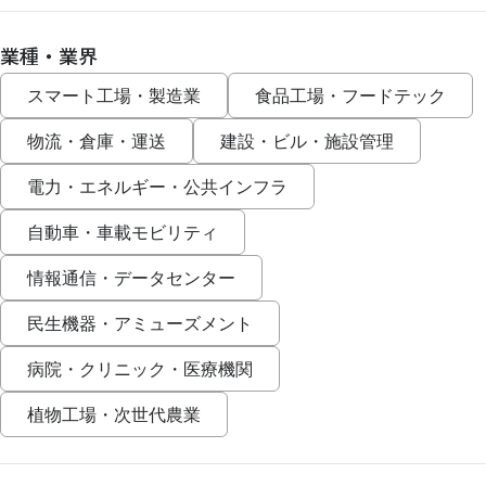
業種・業界
スマート工場・製造業
食品工場・フードテック
物流・倉庫・運送
建設・ビル・施設管理
電力・エネルギー・公共インフラ
自動車・車載モビリティ
情報通信・データセンター
民生機器・アミューズメント
病院・クリニック・医療機関
植物工場・次世代農業