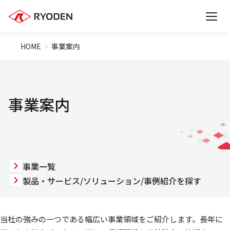
HOME
事業案内
事業案内
事業一覧
製品・サービス/ソリューション/事例紹介を探す
当社の強みの一つである幅広い事業領域をご紹介します。長年に