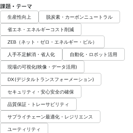
課題・テーマ
生産性向上
脱炭素・カーボンニュートラル
省エネ・エネルギーコスト削減
ZEB（ネット・ゼロ・エネルギー・ビル）
人手不足解消・省人化
自動化・ロボット活用
現場の可視化(映像・データ活用)
DX (デジタルトランスフォーメーション)
セキュリティ・安心安全の確保
品質保証・トレーサビリティ
サプライチェーン最適化・レジリエンス
ユーティリティ