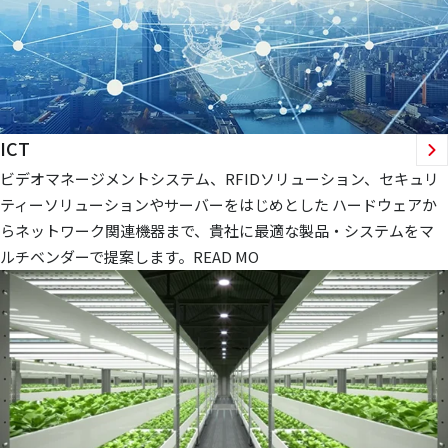
ICT
ビデオマネージメントシステム、RFIDソリューション、セキュリ
ティーソリューションやサーバーをはじめとした ハードウェアか
らネットワーク関連機器まで、貴社に最適な製品・システムをマ
ルチベンダーで提案します。READ MO