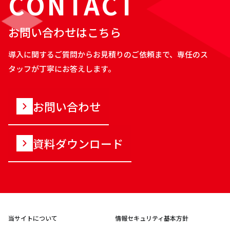
CONTACT
お問い合わせはこちら
導入に関するご質問からお見積りのご依頼まで、専任のス
タッフが丁寧にお答えします。
お問い合わせ
資料ダウンロード
当サイトについて
情報セキュリティ基本方針