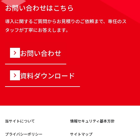
お問い合わせはこちら
導入に関するご質問からお見積りのご依頼まで、専任のス
タッフが丁寧にお答えします。
お問い合わせ
資料ダウンロード
当サイトについて
情報セキュリティ基本方針
プライバシーポリシー
サイトマップ