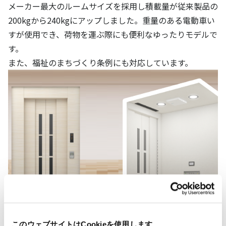
メーカー最大のルームサイズを採用し積載量が従来製品の
200kgから240kgにアップしました。重量のある電動車い
すが使用でき、荷物を運ぶ際にも便利なゆったりモデルで
す。
また、福祉のまちづくり条例にも対応しています。
このウェブサイトはCookieを使用します