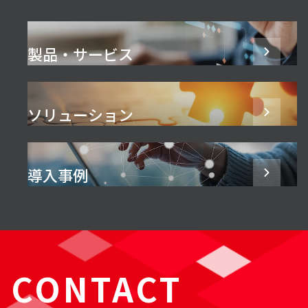
製品・サービス
ソリューション
導入事例
CONTACT