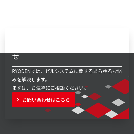
ビルシステム事業へのお問い合わ
せ
RYODENでは、ビルシステムに関するあらゆるお悩
みを解決します。
まずは、お気軽にご相談ください。
お問い合わせはこちら