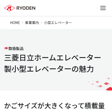
HOME
事業案内
小型エレベーター
取扱製品
三菱日立ホームエレベーター
製小型エレベーターの魅力
かごサイズが大きくなって積載量