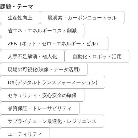
課題・テーマ
生産性向上
脱炭素・カーボンニュートラル
省エネ・エネルギーコスト削減
ZEB（ネット・ゼロ・エネルギー・ビル）
人手不足解消・省人化
自動化・ロボット活用
現場の可視化(映像・データ活用)
DX (デジタルトランスフォーメーション)
セキュリティ・安心安全の確保
品質保証・トレーサビリティ
サプライチェーン最適化・レジリエンス
ユーティリティ