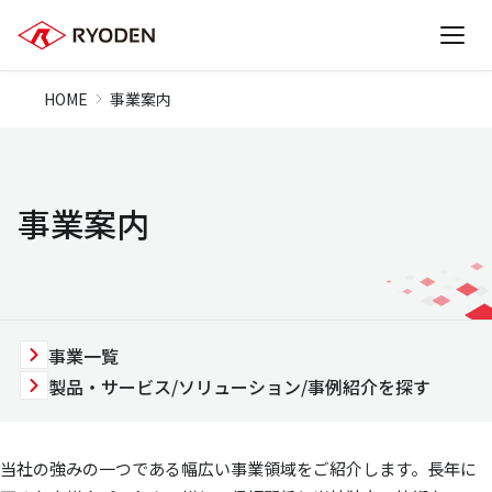
HOME
事業案内
事業案内
事業一覧
製品・サービス/ソリューション/事例紹介を探す
当社の強みの一つである幅広い事業領域をご紹介します。長年に