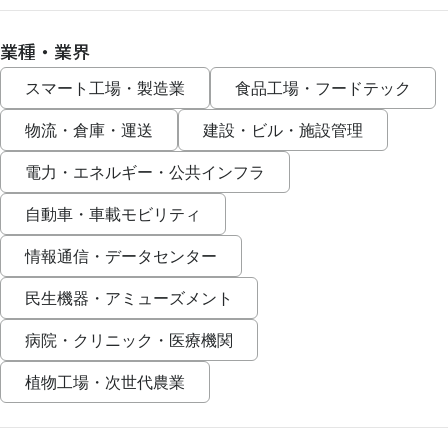
業種・業界
スマート工場・製造業
食品工場・フードテック
物流・倉庫・運送
建設・ビル・施設管理
電力・エネルギー・公共インフラ
自動車・車載モビリティ
情報通信・データセンター
民生機器・アミューズメント
病院・クリニック・医療機関
植物工場・次世代農業