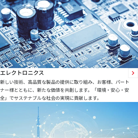
エレクトロニクス
新しい技術、高品質な製品の提供に取り組み、お客様、パート
ナー様とともに、新たな価値を共創します。「環境・安心・安
全」でサステナブルな社会の実現に貢献します。