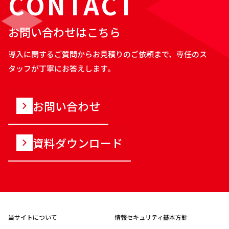
CONTACT
お問い合わせはこちら
導入に関するご質問からお見積りのご依頼まで、専任のス
タッフが丁寧にお答えします。
お問い合わせ
資料ダウンロード
当サイトについて
情報セキュリティ基本方針