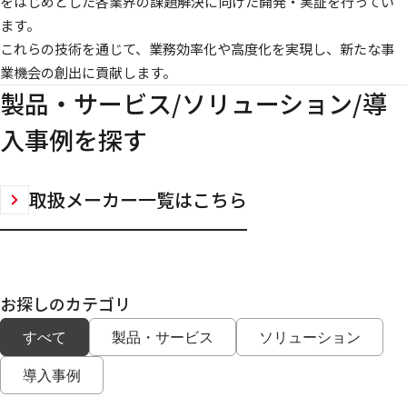
をはじめとした各業界の課題解決に向けた開発・実証を行ってい
ます。
これらの技術を通じて、業務効率化や高度化を実現し、新たな事
業機会の創出に貢献します。
製品・サービス/ソリューション/導
入事例を探す
取扱メーカー一覧はこちら
お探しのカテゴリ
すべて
製品・サービス
ソリューション
導入事例