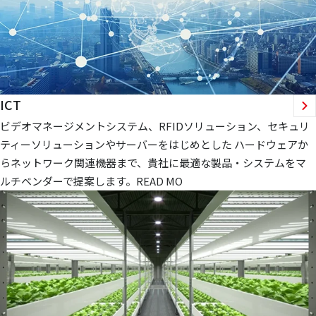
ICT
ビデオマネージメントシステム、RFIDソリューション、セキュリ
ティーソリューションやサーバーをはじめとした ハードウェアか
らネットワーク関連機器まで、貴社に最適な製品・システムをマ
ルチベンダーで提案します。READ MO