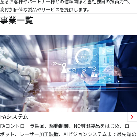
亙るお客様やパートナー様との信頼関係と当社独自の技術力で、
高付加価値な製品やサービスを提供します。
事業一覧
FAシステム
FAコントローラ製品、駆動制御、NC制御製品をはじめ、ロ
ボット、レーザー加工装置、AIビジョンシステムまで最先端の