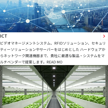
ICT
ビデオマネージメントシステム、RFIDソリューション、セキュリ
ティーソリューションやサーバーをはじめとした ハードウェアか
らネットワーク関連機器まで、貴社に最適な製品・システムをマ
ルチベンダーで提案します。READ MO