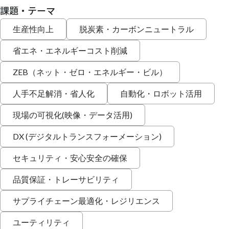
課題・テーマ
生産性向上
脱炭素・カーボンニュートラル
省エネ・エネルギーコスト削減
ZEB（ネット・ゼロ・エネルギー・ビル）
人手不足解消・省人化
自動化・ロボット活用
現場の可視化(映像・データ活用)
DX (デジタルトランスフォーメーション)
セキュリティ・安心安全の確保
品質保証・トレーサビリティ
サプライチェーン最適化・レジリエンス
ユーティリティ