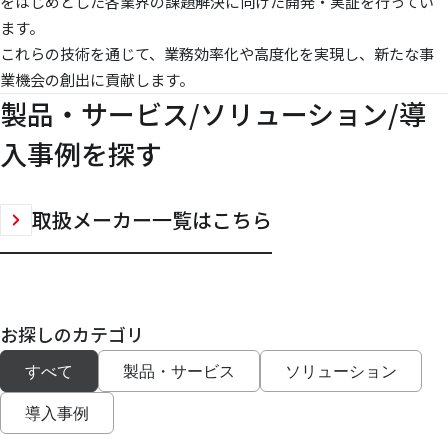
をはじめとした各業界の課題解決に向けた開発・実証を行ってい
ます。
これらの技術を通じて、業務効率化や高度化を実現し、新たな事
業機会の創出に貢献します。
製品・サービス/ソリューション/導
入事例を探す
取扱メーカー一覧はこちら
お探しのカテゴリ
すべて
製品・サービス
ソリューション
導入事例