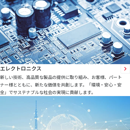
エレクトロニクス
新しい技術、高品質な製品の提供に取り組み、お客様、パート
ナー様とともに、新たな価値を共創します。「環境・安心・安
全」でサステナブルな社会の実現に貢献します。