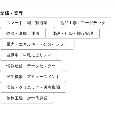
業種・業界
スマート工場・製造業
食品工場・フードテック
物流・倉庫・運送
建設・ビル・施設管理
電力・エネルギー・公共インフラ
自動車・車載モビリティ
情報通信・データセンター
民生機器・アミューズメント
病院・クリニック・医療機関
植物工場・次世代農業