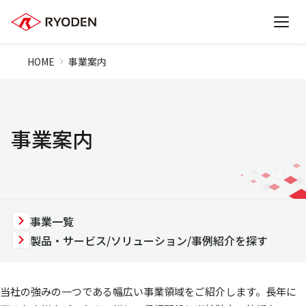
HOME
事業案内
事業案内
事業一覧
製品・サービス/ソリューション/事例紹介を探す
当社の強みの一つである幅広い事業領域をご紹介します。長年に