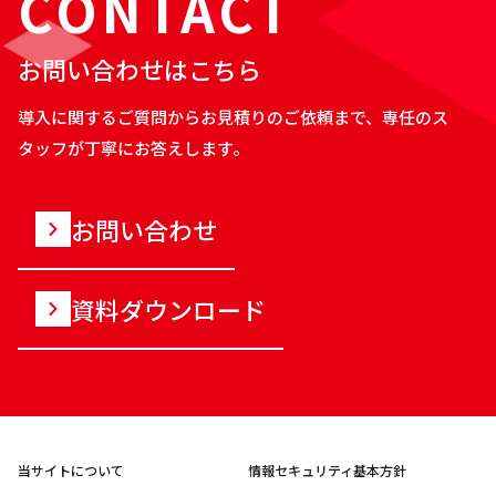
CONTACT
お問い合わせはこちら
導入に関するご質問からお見積りのご依頼まで、専任のス
タッフが丁寧にお答えします。
お問い合わせ
資料ダウンロード
当サイトについて
情報セキュリティ基本方針