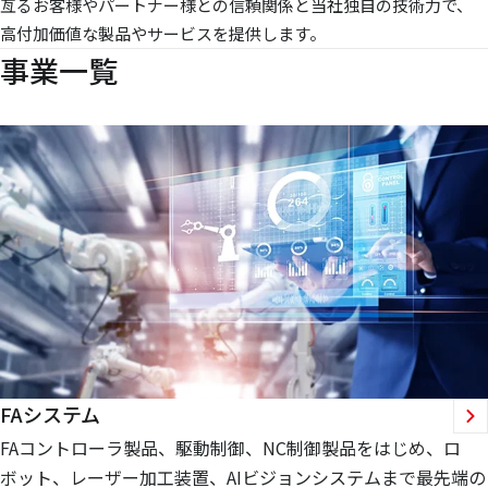
亙るお客様やパートナー様との信頼関係と当社独自の技術力で、
高付加価値な製品やサービスを提供します。
事業一覧
FAシステム
FAコントローラ製品、駆動制御、NC制御製品をはじめ、ロ
ボット、レーザー加工装置、AIビジョンシステムまで最先端の