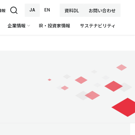
JA
EN
資料DL
お問い合わせ
情報
企業情報
IR・投資家情報
サステナビリティ