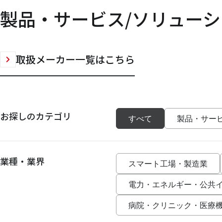
製品・サービス/ソリューシ
取扱メーカー一覧はこちら
お探しのカテゴリ
すべて
製品・サー
業種・業界
スマート工場・製造業
電力・エネルギー・公共
病院・クリニック・医療