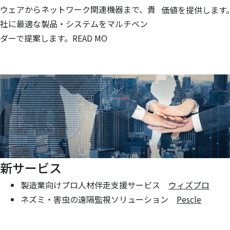
ウェアからネットワーク関連機器まで、貴
価値を提供します
社に最適な製品・システムをマルチベン
ダーで提案します。READ MO
新サービス
製造業向けプロ人材伴走支援サービス
ウィズプロ
ネズミ・害虫の遠隔監視ソリューション
Pescle