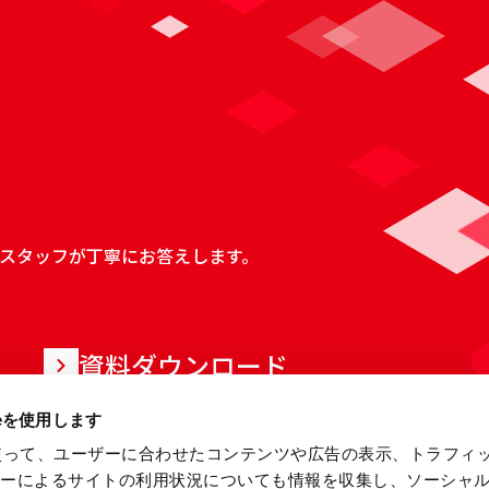
スタッフが丁寧にお答えします。
資料ダウンロード
ieを使用します
eを使って、ユーザーに合わせたコンテンツや広告の表示、トラフィ
ザーによるサイトの利用状況についても情報を収集し、ソーシャ