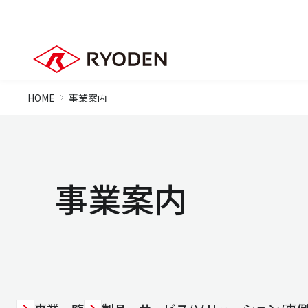
HOME
事業案内
事業案内