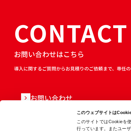
CONTACT
お問い合わせはこちら
導入に関するご質問からお見積りのご依頼まで、専任の
お問い合わせ
このウェブサイトはCook
このサイトではCooki
行っています。またユー