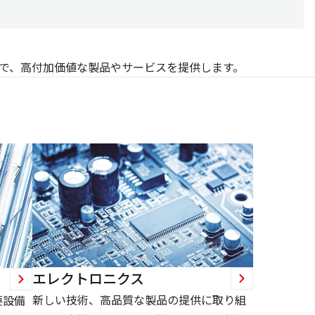
で、高付加価値な製品やサービスを提供します。
エレクトロニクス
新しい技術、高品質な製品の提供に取り組
要設備