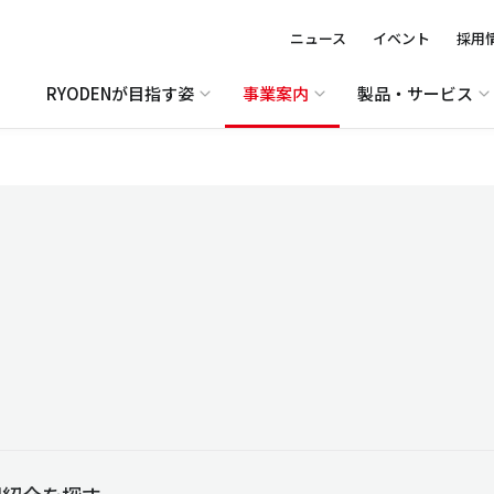
ニュース
イベント
採用
RYODENが目指す姿
事業案内
製品・サービス