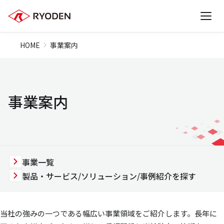
HOME
事業案内
事業案内
事業一覧
製品・サービス/ソリューション/事例紹介を探す
当社の強みの一つである幅広い事業領域をご紹介します。長年に