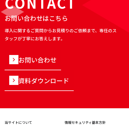
CONTACT
お問い合わせはこちら
導入に関するご質問からお見積りのご依頼まで、専任のス
タッフが丁寧にお答えします。
お問い合わせ
資料ダウンロード
当サイトについて
情報セキュリティ基本方針