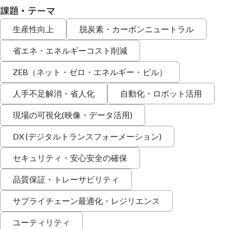
課題・テーマ
生産性向上
脱炭素・カーボンニュートラル
省エネ・エネルギーコスト削減
ZEB（ネット・ゼロ・エネルギー・ビル）
人手不足解消・省人化
自動化・ロボット活用
現場の可視化(映像・データ活用)
DX (デジタルトランスフォーメーション)
セキュリティ・安心安全の確保
品質保証・トレーサビリティ
サプライチェーン最適化・レジリエンス
ユーティリティ