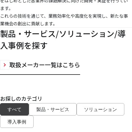
をはじめとした各業界の課題解決に向けた開発・実証を行ってい
ます。
これらの技術を通じて、業務効率化や高度化を実現し、新たな事
業機会の創出に貢献します。
製品・サービス/ソリューション/導
入事例を探す
取扱メーカー一覧はこちら
お探しのカテゴリ
すべて
製品・サービス
ソリューション
導入事例