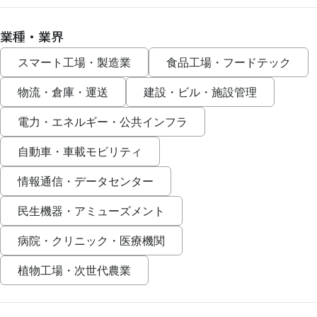
業種・業界
スマート工場・製造業
食品工場・フードテック
物流・倉庫・運送
建設・ビル・施設管理
電力・エネルギー・公共インフラ
自動車・車載モビリティ
情報通信・データセンター
民生機器・アミューズメント
病院・クリニック・医療機関
植物工場・次世代農業