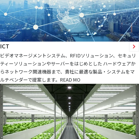
ICT
ビデオマネージメントシステム、RFIDソリューション、セキュリ
ティーソリューションやサーバーをはじめとした ハードウェアか
らネットワーク関連機器まで、貴社に最適な製品・システムをマ
ルチベンダーで提案します。READ MO