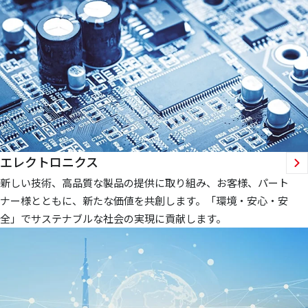
エレクトロニクス
新しい技術、高品質な製品の提供に取り組み、お客様、パート
ナー様とともに、新たな価値を共創します。「環境・安心・安
全」でサステナブルな社会の実現に貢献します。