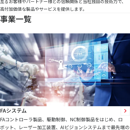
亙るお客様やパートナー様との信頼関係と当社独自の技術力で、
高付加価値な製品やサービスを提供します。
事業一覧
FAシステム
FAコントローラ製品、駆動制御、NC制御製品をはじめ、ロ
ボット、レーザー加工装置、AIビジョンシステムまで最先端の