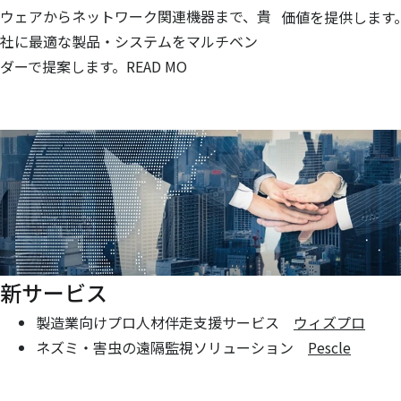
ウェアからネットワーク関連機器まで、貴
価値を提供します
社に最適な製品・システムをマルチベン
ダーで提案します。READ MO
新サービス
製造業向けプロ人材伴走支援サービス
ウィズプロ
ネズミ・害虫の遠隔監視ソリューション
Pescle