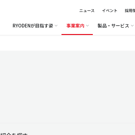
ニュース
イベント
採用
RYODENが目指す姿
事業案内
製品・サービス