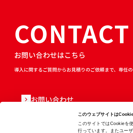
CONTACT
お問い合わせはこちら
導入に関するご質問からお見積りのご依頼まで、専任の
お問い合わせ
このウェブサイトはCook
このサイトではCooki
行っています。またユー