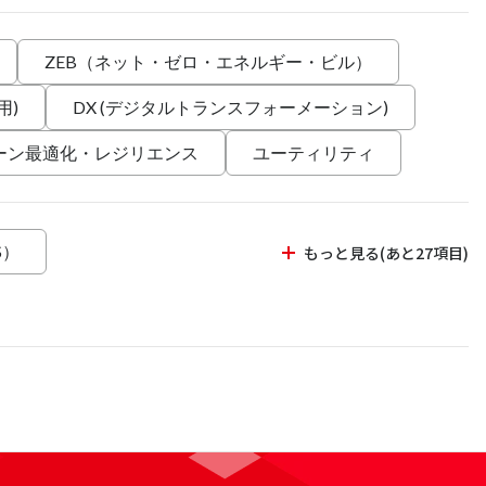
ZEB（ネット・ゼロ・エネルギー・ビル）
用)
DX (デジタルトランスフォーメーション)
ーン最適化・レジリエンス
ユーティリティ
S）
もっと見る(あと27項目)