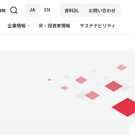
JA
EN
資料DL
お問い合わせ
情報
企業情報
IR・投資家情報
サステナビリティ