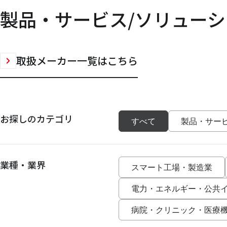
製品・サービス/ソリューシ
取扱メーカー一覧はこちら
お探しのカテゴリ
すべて
製品・サー
業種・業界
スマート工場・製造業
電力・エネルギー・公共
病院・クリニック・医療