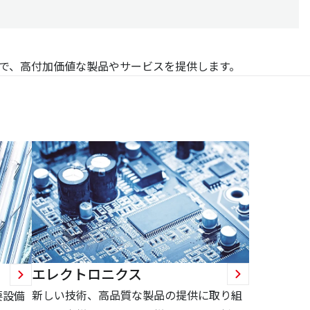
で、高付加価値な製品やサービスを提供します。
エレクトロニクス
新しい技術、高品質な製品の提供に取り組
要設備