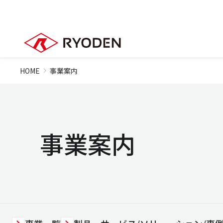
HOME
事業案内
事業案内