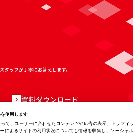
スタッフが丁寧にお答えします。
資料ダウンロード
ieを使用します
eを使って、ユーザーに合わせたコンテンツや広告の表示、トラフィ
ザーによるサイトの利用状況についても情報を収集し、ソーシャ