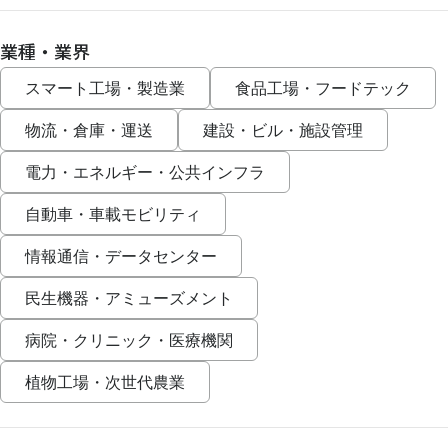
業種・業界
スマート工場・製造業
食品工場・フードテック
物流・倉庫・運送
建設・ビル・施設管理
電力・エネルギー・公共インフラ
自動車・車載モビリティ
情報通信・データセンター
民生機器・アミューズメント
病院・クリニック・医療機関
植物工場・次世代農業