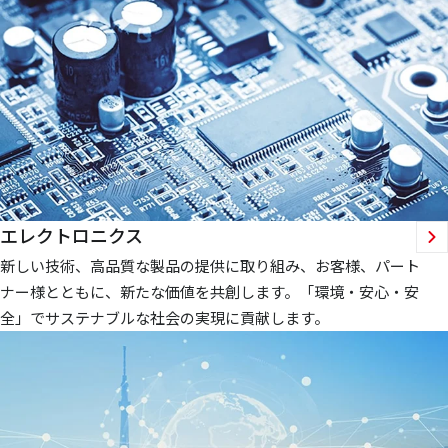
エレクトロニクス
新しい技術、高品質な製品の提供に取り組み、お客様、パート
ナー様とともに、新たな価値を共創します。「環境・安心・安
全」でサステナブルな社会の実現に貢献します。