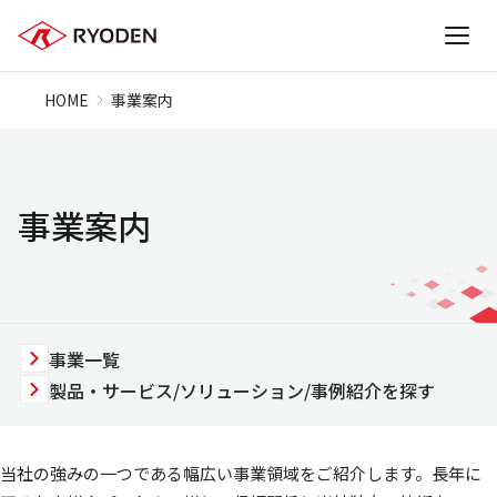
HOME
事業案内
事業案内
事業一覧
製品・サービス/ソリューション/事例紹介を探す
当社の強みの一つである幅広い事業領域をご紹介します。長年に