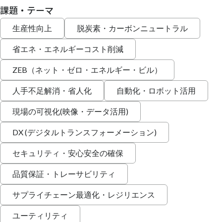
課題・テーマ
生産性向上
脱炭素・カーボンニュートラル
省エネ・エネルギーコスト削減
ZEB（ネット・ゼロ・エネルギー・ビル）
人手不足解消・省人化
自動化・ロボット活用
現場の可視化(映像・データ活用)
DX (デジタルトランスフォーメーション)
セキュリティ・安心安全の確保
品質保証・トレーサビリティ
サプライチェーン最適化・レジリエンス
ユーティリティ