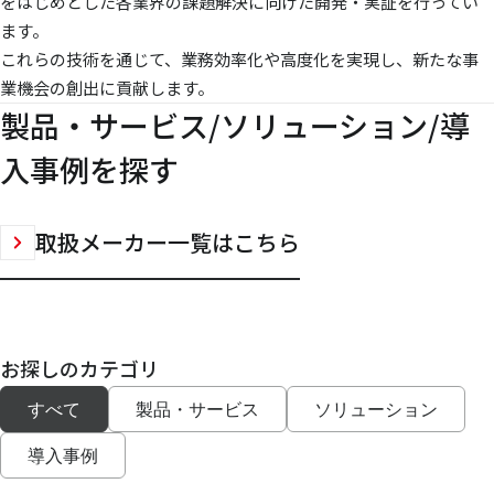
をはじめとした各業界の課題解決に向けた開発・実証を行ってい
ます。
これらの技術を通じて、業務効率化や高度化を実現し、新たな事
業機会の創出に貢献します。
製品・サービス/ソリューション/導
入事例を探す
取扱メーカー一覧はこちら
お探しのカテゴリ
すべて
製品・サービス
ソリューション
導入事例