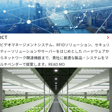
ICT
ビデオマネージメントシステム、RFIDソリューション、セキュリ
ティーソリューションやサーバーをはじめとした ハードウェアか
らネットワーク関連機器まで、貴社に最適な製品・システムをマ
ルチベンダーで提案します。READ MO