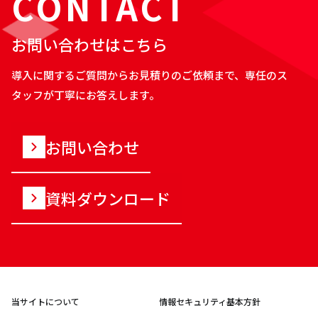
CONTACT
お問い合わせはこちら
導入に関するご質問からお見積りのご依頼まで、専任のス
タッフが丁寧にお答えします。
お問い合わせ
資料ダウンロード
当サイトについて
情報セキュリティ基本方針