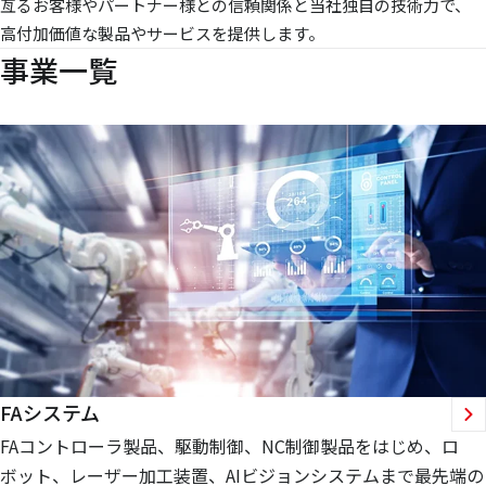
亙るお客様やパートナー様との信頼関係と当社独自の技術力で、
高付加価値な製品やサービスを提供します。
事業一覧
FAシステム
FAコントローラ製品、駆動制御、NC制御製品をはじめ、ロ
ボット、レーザー加工装置、AIビジョンシステムまで最先端の