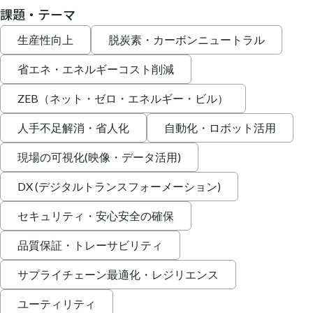
課題・テーマ
生産性向上
脱炭素・カーボンニュートラル
省エネ・エネルギーコスト削減
ZEB（ネット・ゼロ・エネルギー・ビル）
人手不足解消・省人化
自動化・ロボット活用
現場の可視化(映像・データ活用)
DX (デジタルトランスフォーメーション)
セキュリティ・安心安全の確保
品質保証・トレーサビリティ
サプライチェーン最適化・レジリエンス
ユーティリティ