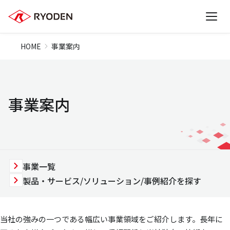
HOME
事業案内
事業案内
事業一覧
製品・サービス/ソリューション/事例紹介を探す
当社の強みの一つである幅広い事業領域をご紹介します。長年に