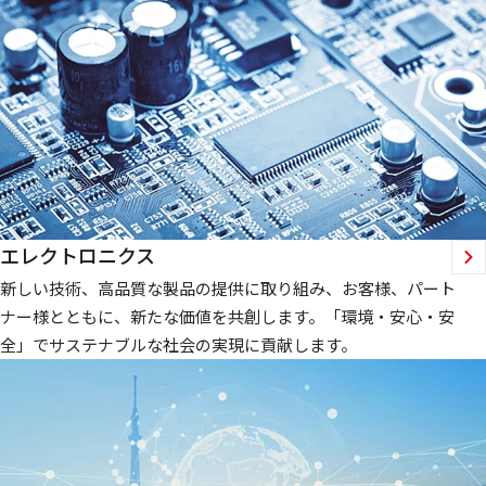
エレクトロニクス
新しい技術、高品質な製品の提供に取り組み、お客様、パート
ナー様とともに、新たな価値を共創します。「環境・安心・安
全」でサステナブルな社会の実現に貢献します。