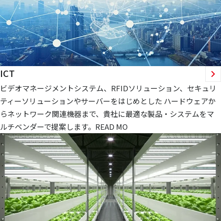
ICT
ビデオマネージメントシステム、RFIDソリューション、セキュリ
ティーソリューションやサーバーをはじめとした ハードウェアか
らネットワーク関連機器まで、貴社に最適な製品・システムをマ
ルチベンダーで提案します。READ MO