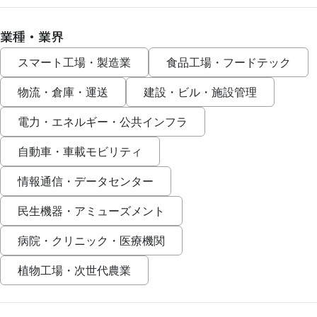
業種・業界
スマート工場・製造業
食品工場・フードテック
物流・倉庫・運送
建設・ビル・施設管理
電力・エネルギー・公共インフラ
自動車・車載モビリティ
情報通信・データセンター
民生機器・アミューズメント
病院・クリニック・医療機関
植物工場・次世代農業