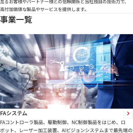
亙るお客様やパートナー様との信頼関係と当社独自の技術力で、
高付加価値な製品やサービスを提供します。
事業一覧
FAシステム
FAコントローラ製品、駆動制御、NC制御製品をはじめ、ロ
ボット、レーザー加工装置、AIビジョンシステムまで最先端の