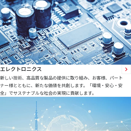
エレクトロニクス
新しい技術、高品質な製品の提供に取り組み、お客様、パート
ナー様とともに、新たな価値を共創します。「環境・安心・安
全」でサステナブルな社会の実現に貢献します。