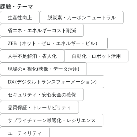
課題・テーマ
生産性向上
脱炭素・カーボンニュートラル
省エネ・エネルギーコスト削減
ZEB（ネット・ゼロ・エネルギー・ビル）
人手不足解消・省人化
自動化・ロボット活用
現場の可視化(映像・データ活用)
DX (デジタルトランスフォーメーション)
セキュリティ・安心安全の確保
品質保証・トレーサビリティ
サプライチェーン最適化・レジリエンス
ユーティリティ