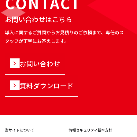
CONTACT
お問い合わせはこちら
導入に関するご質問からお見積りのご依頼まで、専任のス
タッフが丁寧にお答えします。
お問い合わせ
資料ダウンロード
当サイトについて
情報セキュリティ基本方針