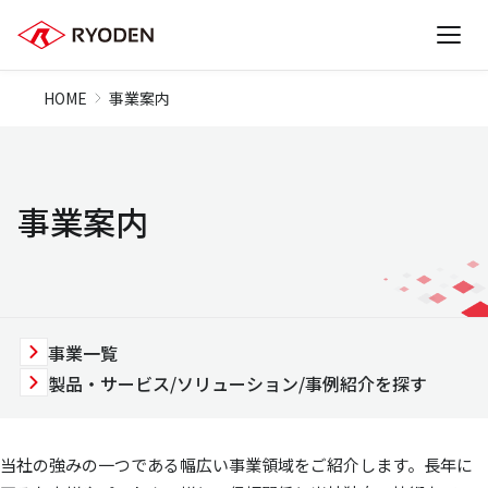
HOME
事業案内
事業案内
事業一覧
製品・サービス/ソリューション/事例紹介を探す
当社の強みの一つである幅広い事業領域をご紹介します。長年に