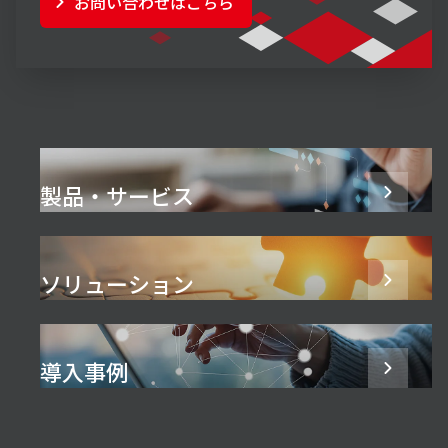
お問い合わせはこちら
製品・サービス
ソリューション
導入事例