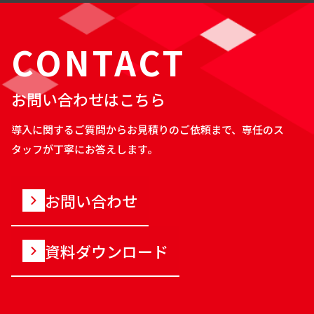
CONTACT
お問い合わせはこちら
導入に関するご質問からお見積りのご依頼まで、専任のス
タッフが丁寧にお答えします。
お問い合わせ
資料ダウンロード