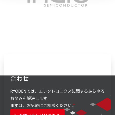
エレクトロニクス事業へのお問い
合わせ
RYODENでは、エレクトロニクスに関するあらゆる
お悩みを解決します。
まずは、お気軽にご相談ください。