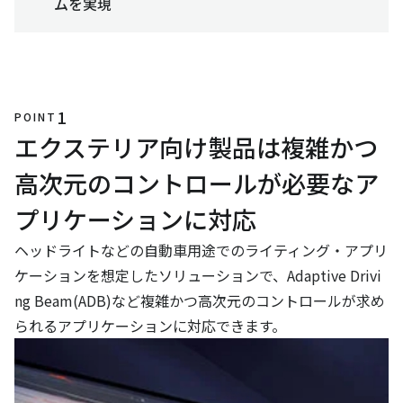
ムを実現
1
POINT
エクステリア向け製品は複雑かつ
高次元のコントロールが必要なア
プリケーションに対応
ヘッドライトなどの自動車用途でのライティング・アプリ
ケーションを想定したソリューションで、Adaptive Drivi
ng Beam(ADB)など複雑かつ高次元のコントロールが求め
られるアプリケーションに対応できます。