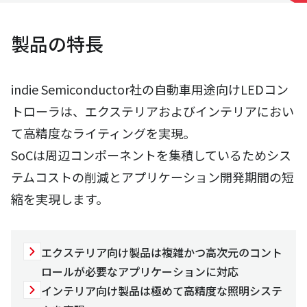
製品の特長
indie Semiconductor社の自動車用途向けLEDコン
トローラは、エクステリアおよびインテリアにおい
て高精度なライティングを実現。
SoCは周辺コンポーネントを集積しているためシス
テムコストの削減とアプリケーション開発期間の短
縮を実現します。
エクステリア向け製品は複雑かつ高次元のコント
ロールが必要なアプリケーションに対応
インテリア向け製品は極めて高精度な照明システ