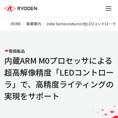
HOME
事業案内
indie Semiconductor社LEDコントローラ
取扱製品
内蔵ARM M0プロセッサによる
超高解像精度「LEDコントロー
ラ」で、高精度ライティングの
実現をサポート