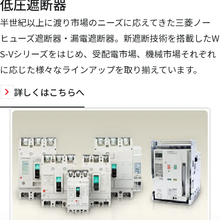
低圧遮断器
半世紀以上に渡り市場のニーズに応えてきた三菱ノー
ヒューズ遮断器・漏電遮断器。新遮断技術を搭載したW
S-Vシリーズをはじめ、受配電市場、機械市場それぞれ
に応じた様々なラインアップを取り揃えています。
詳しくはこちらへ