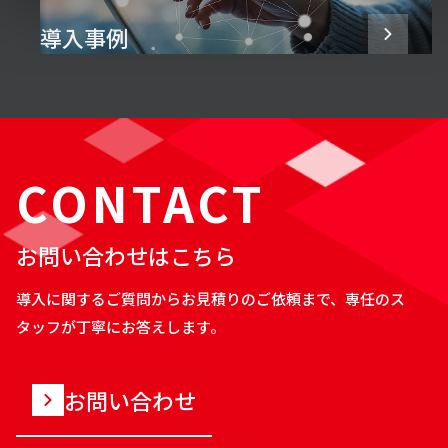
導入事例
CONTACT
お問い合わせはこちら
導入に関するご質問からお見積りのご依頼まで、専任のス
タッフが丁寧にお答えします。
お問い合わせ