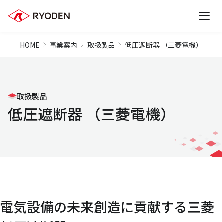
HOME
事業案内
取扱製品
低圧遮断器 （三菱電機）
取扱製品
低圧遮断器 （三菱電機）
電気設備の未来創造に貢献する三菱