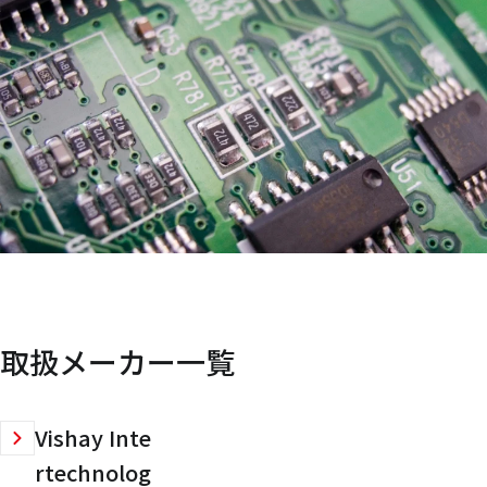
取扱メーカー一覧
Vishay Inte
rtechnolog