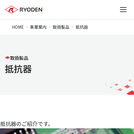
HOME
事業案内
取扱製品
抵抗器
取扱製品
抵抗器
抵抗器のご紹介です。