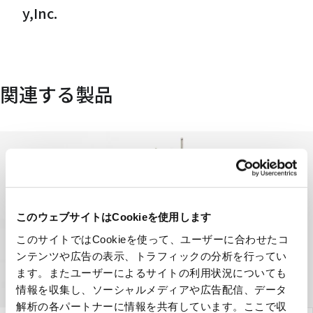
y,Inc.
関連する製品
このウェブサイトはCookieを使用します
このサイトではCookieを使って、ユーザーに合わせたコ
ンテンツや広告の表示、トラフィックの分析を行ってい
ます。またユーザーによるサイトの利用状況についても
情報を収集し、ソーシャルメディアや広告配信、データ
解析の各パートナーに情報を共有しています。ここで収