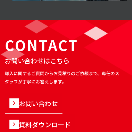
CONTACT
お問い合わせはこちら
導入に関するご質問からお見積りのご依頼まで、専任のス
タッフが丁寧にお答えします。
お問い合わせ
資料ダウンロード