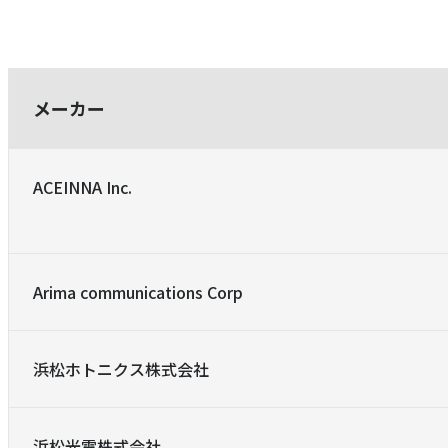
メーカー
ACEINNA Inc.
Arima communications Corp
浜松ホトニクス株式会社
浜松光電株式会社