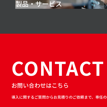
製品・サービス
CONTACT
お問い合わせはこちら
導入に関するご質問からお見積りのご依頼まで、専任の