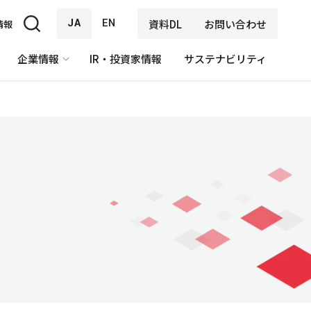
JA
EN
資料DL
お問い合わせ
情報
企業情報
IR・投資家情報
サステナビリティ