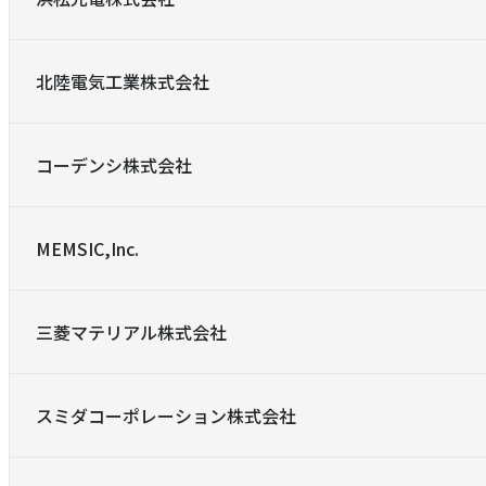
北陸電気工業株式会社
コーデンシ株式会社
MEMSIC,Inc.
三菱マテリアル株式会社
スミダコーポレーション株式会社