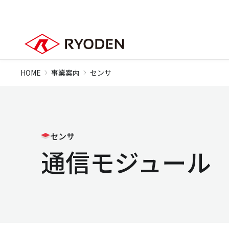
HOME
事業案内
センサ
センサ
通信モジュール