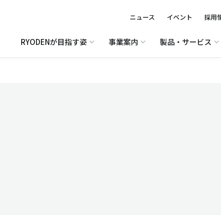
ニュース
イベント
採用
RYODENが目指す姿
事業案内
製品・サービス