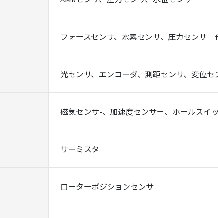
フォースセンサ、水素センサ、圧力センサ 
光センサ、エンコーダ、測距センサ、変位セ
磁気センサ-、加速度センサー、ホールスイッ
サーミスタ
ローターポジションセンサ