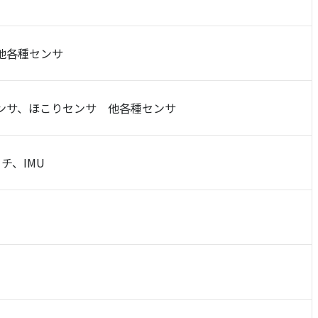
他各種センサ
ンサ、ほこりセンサ 他各種センサ
チ、IMU