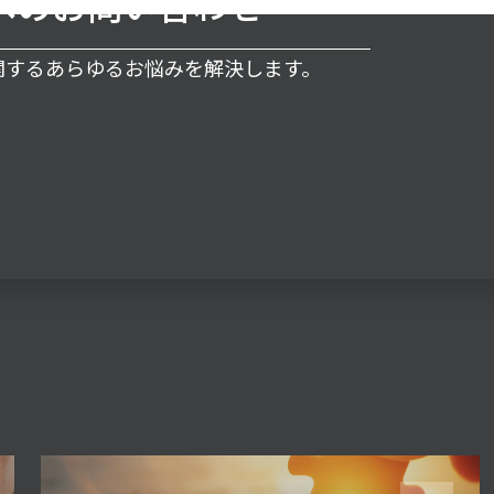
へのお問い合わせ
に関するあらゆるお悩みを解決します。