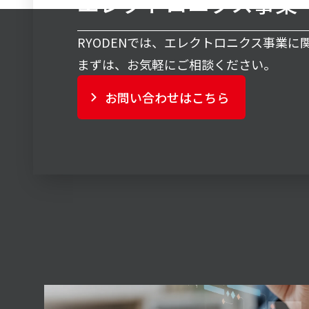
エレクトロニクス事業
RYODENでは、エレクトロニクス事業
まずは、お気軽にご相談ください。
お問い合わせはこちら