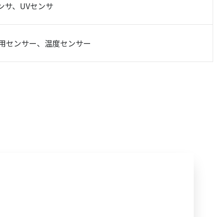
ンサ、UVセンサ
用センサー、温度センサー