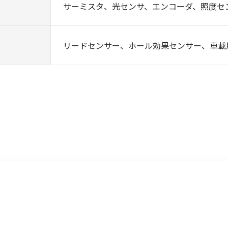
サーミスタ、光センサ、エンコーダ、照度セ
リードセンサー、ホール効果センサー、車載