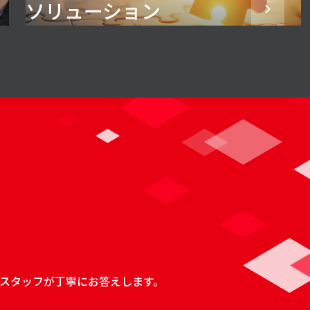
ソリューション
スタッフが丁寧にお答えします。