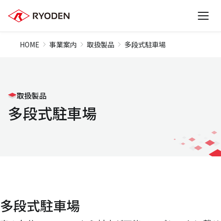
HOME
事業案内
取扱製品
多段式駐車場
取扱製品
多段式駐車場
多段式駐車場