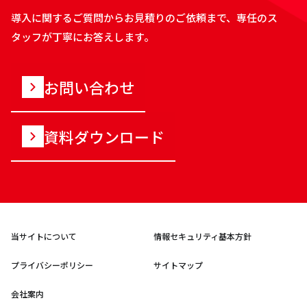
導入に関するご質問からお見積りのご依頼まで、専任のス
タッフが丁寧にお答えします。
お問い合わせ
資料ダウンロード
当サイトについて
情報セキュリティ基本方針
プライバシーポリシー
サイトマップ
会社案内