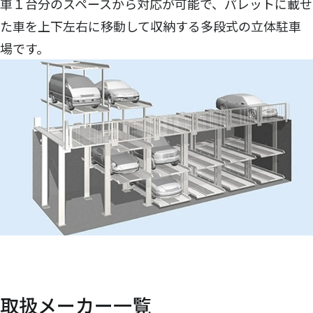
車１台分のスペースから対応が可能で、パレットに載せ
た車を上下左右に移動して収納する多段式の立体駐車
場です。
取扱メーカー一覧