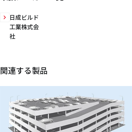
日成ビルド
工業株式会
社
関連する製品