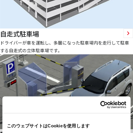
自走式駐車場
ドライバーが車を運転し、多層になった駐車場内を走行して駐車
する自走式の立体駐車場です。
このウェブサイトはCookieを使用します