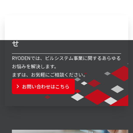
ビルシステム事業へのお問い合わ
せ
RYODENでは、ビルシステム事業に関するあらゆる
お悩みを解決します。
まずは、お気軽にご相談ください。
お問い合わせはこちら