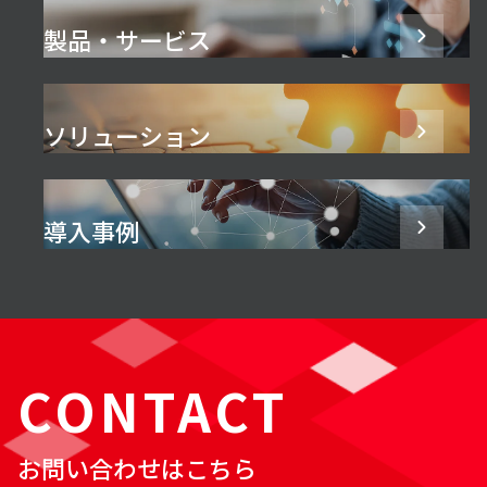
製品・サービス
ソリューション
導入事例
CONTACT
お問い合わせはこちら