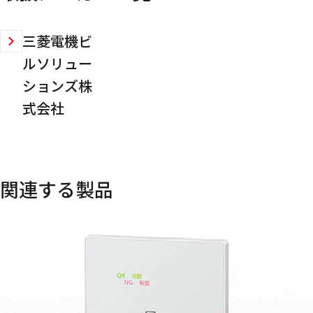
三菱電機ビ
ルソリュー
ションズ株
式会社
関連する製品