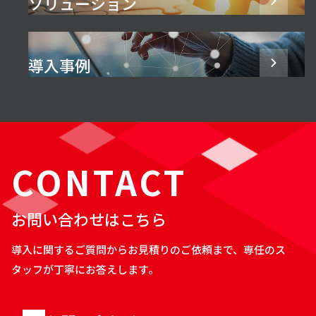
ソリューション
導入事例
CONTACT
お問い合わせはこちら
導入に関するご質問からお見積りのご依頼まで、専任のス
タッフが丁寧にお答えします。