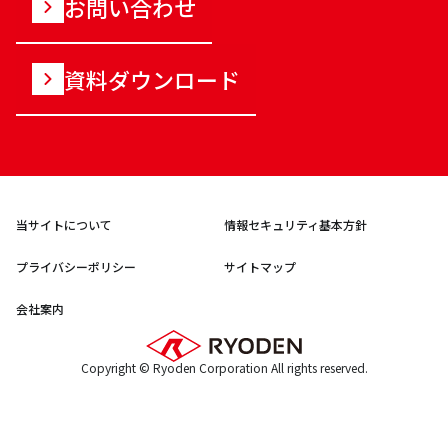
お問い合わせ
資料ダウンロード
当サイトについて
情報セキュリティ基本方針
プライバシーポリシー
サイトマップ
会社案内
Copyright © Ryoden Corporation All rights reserved.