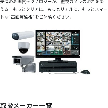
先進の高画質テクノロジーが、監視カメラの流れを変
える。もっとクリアに、もっとリアルに、もっとスマー
トな“高画質監視”をご体験ください。
取扱メーカー一覧