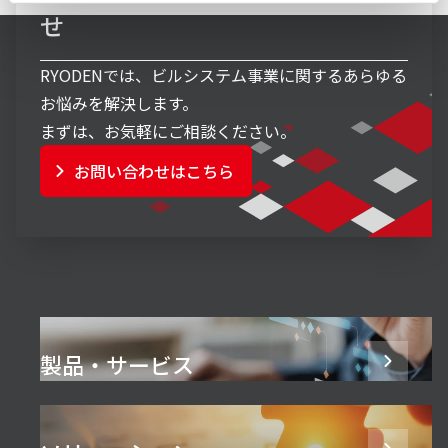
せ
RYODENでは、ビルシステム事業に関するあらゆる
お悩みを解決します。
まずは、お気軽にご相談ください。
お問い合わせはこちら
製品・サービス