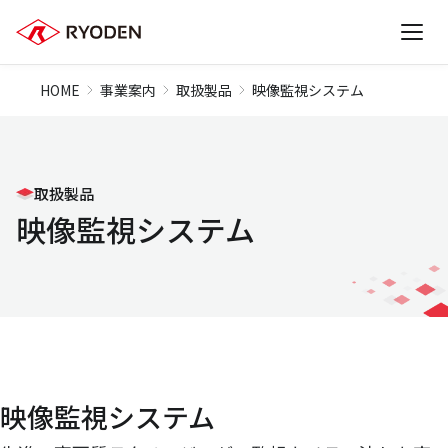
HOME
事業案内
取扱製品
映像監視システム
取扱製品
映像監視システム
映像監視システム