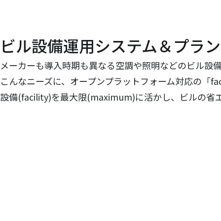
ビル設備運用システム＆プラン
メーカーも導入時期も異なる空調や照明などのビル設
こんなニーズに、オープンプラットフォーム対応の「fa
設備(facility)を最大限(maximum)に活かし、ビ