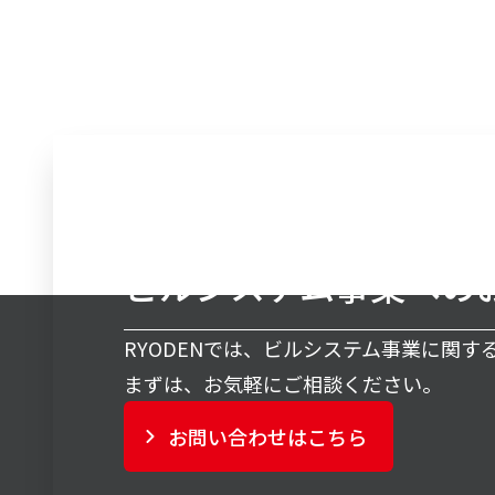
ビルシステム事業への
RYODENでは、ビルシステム事業に関
まずは、お気軽にご相談ください。
お問い合わせはこちら