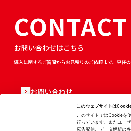
CONTACT
お問い合わせはこちら
導入に関するご質問からお見積りのご依頼まで、専任の
お問い合わせ
このウェブサイトはCook
このサイトではCooki
行っています。またユー
広告配信、データ解析の