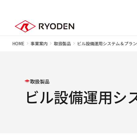
HOME
事業案内
取扱製品
ビル設備運用システム＆プラン
取扱製品
ビル設備運用シ