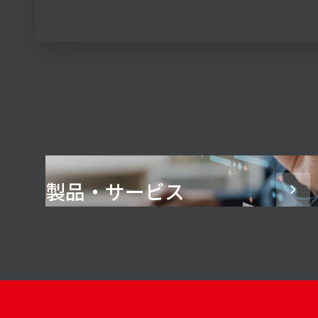
製品・サービス