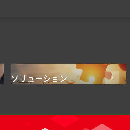
ソリューション