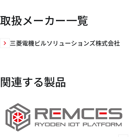
取扱メーカー一覧
三菱電機ビルソリューションズ株式会社
関連する製品