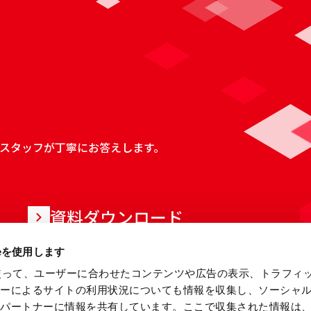
スタッフが丁寧にお答えします。
資料ダウンロード
ieを使用します
eを使って、ユーザーに合わせたコンテンツや広告の表示、トラフィ
ザーによるサイトの利用状況についても情報を収集し、ソーシャ
各パートナーに情報を共有しています。ここで収集された情報は