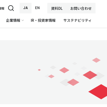
JA
EN
資料DL
お問い合わせ
情報
企業情報
IR・投資家情報
サステナビリティ