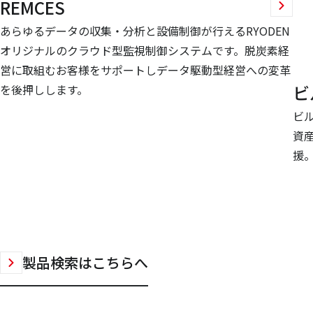
REMCES
あらゆるデータの収集・分析と設備制御が行えるRYODEN
オリジナルのクラウド型監視制御システムです。脱炭素経
営に取組むお客様をサポートしデータ駆動型経営への変革
ビ
を後押しします。
ビ
資
援
製品検索はこちらへ