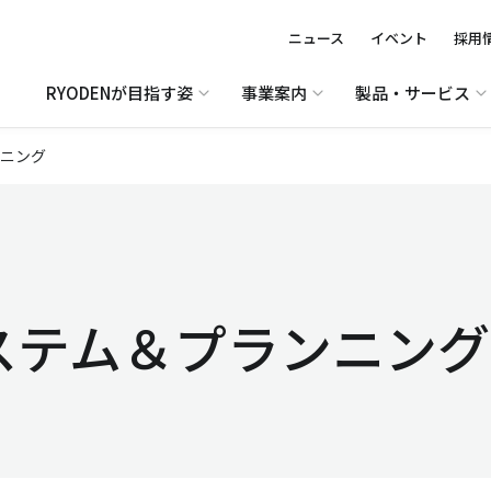
ニュース
イベント
採用
RYODENが目指す姿
事業案内
製品・サービス
ニング
ステム＆プランニング