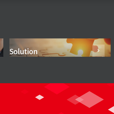
Solution