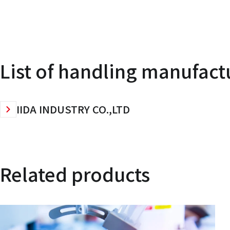
List of handling manufact
IIDA INDUSTRY CO.,LTD
Related products