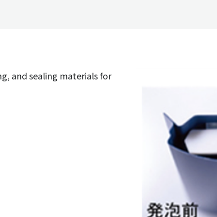
g, and sealing materials for