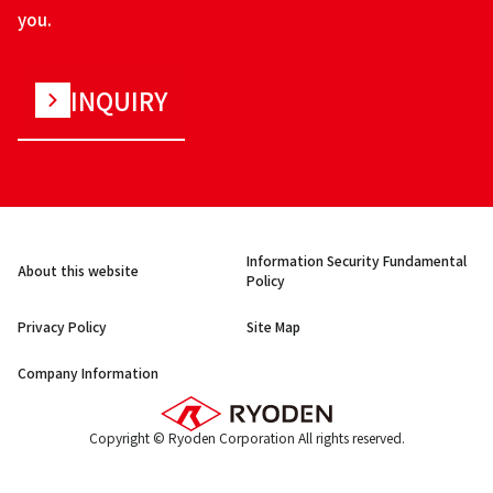
you.
INQUIRY
Information Security Fundamental
About this website
Policy
Privacy Policy
Site Map
Company Information
Copyright © Ryoden Corporation All rights reserved.