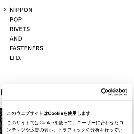
NIPPON
POP
RIVETS
AND
FASTENERS
LTD.
Related products
このウェブサイトはCookieを使用します
このサイトではCookieを使って、ユーザーに合わせたコ
ンテンツや広告の表示、トラフィックの分析を行ってい