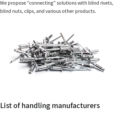
We propose “connecting” solutions with blind rivets,
blind nuts, clips, and various other products.
List of handling manufacturers