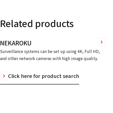
Related products
NEKAROKU
Surveillance systems can be set up using 4K, Full HD,
and other network cameras with high image quality.
Click here for product search