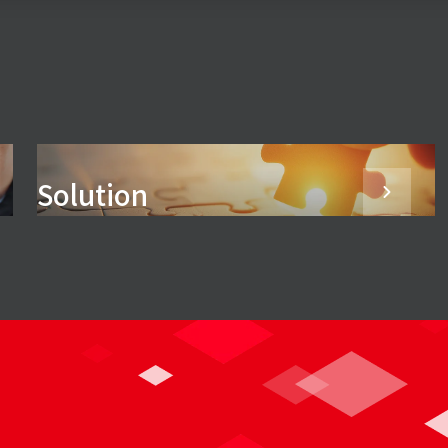
Solution