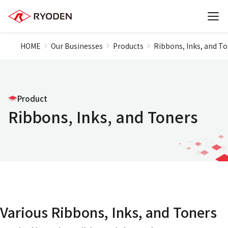
HOME
Our Businesses
Products
Ribbons, Inks, and T
Product
Ribbons, Inks, and Toners
Various Ribbons, Inks, and Toners