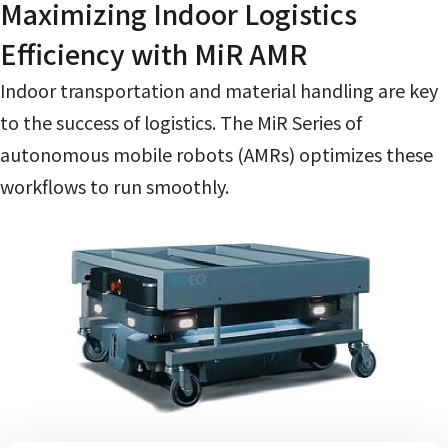
Maximizing Indoor Logistics
Efficiency with MiR AMR
Indoor transportation and material handling are key
to the success of logistics. The MiR Series of
autonomous mobile robots (AMRs) optimizes these
workflows to run smoothly.