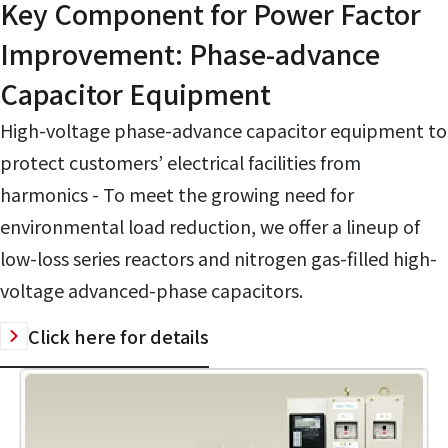
Key Component for Power Factor
Improvement: Phase-advance
Capacitor Equipment
High-voltage phase-advance capacitor equipment to
protect customers’ electrical facilities from
harmonics - To meet the growing need for
environmental load reduction, we offer a lineup of
low-loss series reactors and nitrogen gas-filled high-
voltage advanced-phase capacitors.
Click here for details