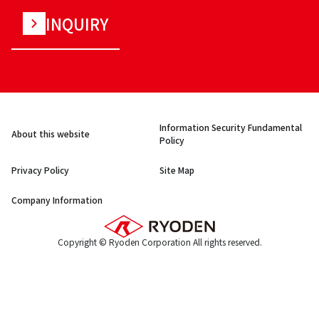
INQUIRY
Information Security Fundamental
About this website
Policy
Privacy Policy
Site Map
Company Information
Copyright © Ryoden Corporation All rights reserved.