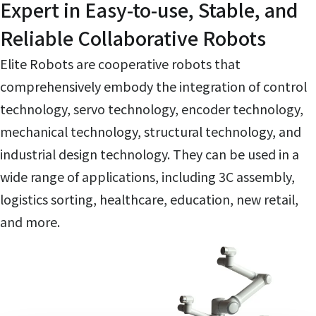
Expert in Easy-to-use, Stable, and
Reliable Collaborative Robots
Elite Robots are cooperative robots that
comprehensively embody the integration of control
technology, servo technology, encoder technology,
mechanical technology, structural technology, and
industrial design technology. They can be used in a
wide range of applications, including 3C assembly,
logistics sorting, healthcare, education, new retail,
and more.