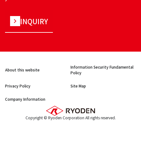
INQUIRY
Information Security Fundamental
About this website
Policy
Privacy Policy
Site Map
Company Information
Copyright © Ryoden Corporation All rights reserved.