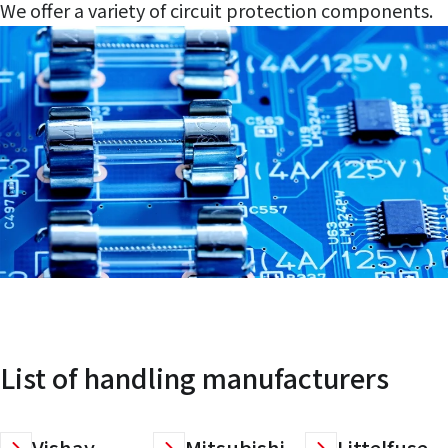
We offer a variety of circuit protection components.
List of handling manufacturers
Vishay
Mitsubishi
Littelfuse