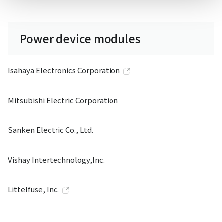
Power device modules
Isahaya Electronics Corporation
Mitsubishi Electric Corporation
Sanken Electric Co., Ltd.
Vishay Intertechnology,Inc.
Littelfuse, Inc.