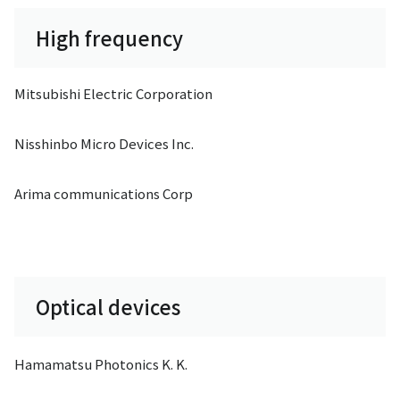
High frequency
Mitsubishi Electric Corporation
Nisshinbo Micro Devices Inc.
Arima communications Corp
Optical devices
Hamamatsu Photonics K. K.