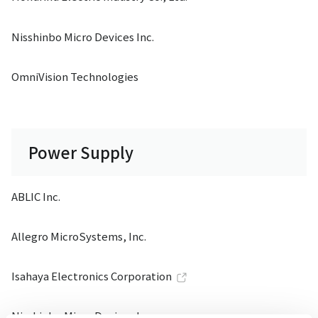
Nisshinbo Micro Devices Inc.
OmniVision Technologies
Power Supply
ABLIC Inc.
Allegro MicroSystems, Inc.
Isahaya Electronics Corporation
Nisshinbo Micro Devices Inc.