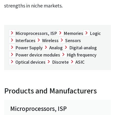
strengths in niche markets.
Microprocessors, ISP
Memories
Logic
Interfaces
Wireless
Sensors
Power Supply
Analog
Digital-analog
Power device modules
High frequency
Optical devices
Discrete
ASIC
Products and Manufacturers
Microprocessors, ISP