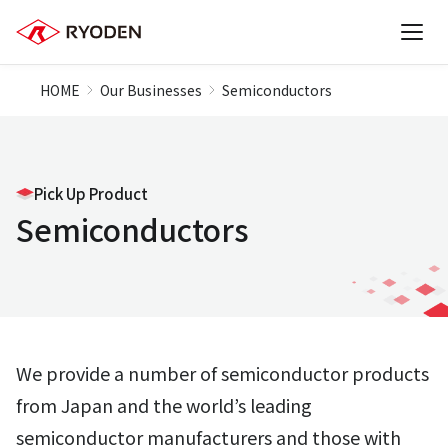
HOME
Our Businesses
Semiconductors
Pick Up Product
Semiconductors
We provide a number of semiconductor products
from Japan and the world’s leading
semiconductor manufacturers and those with