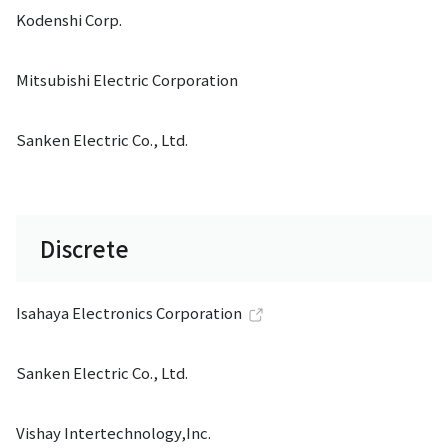
Kodenshi Corp.
Mitsubishi Electric Corporation
Sanken Electric Co., Ltd.
Discrete
Isahaya Electronics Corporation
Sanken Electric Co., Ltd.
Vishay Intertechnology,Inc.