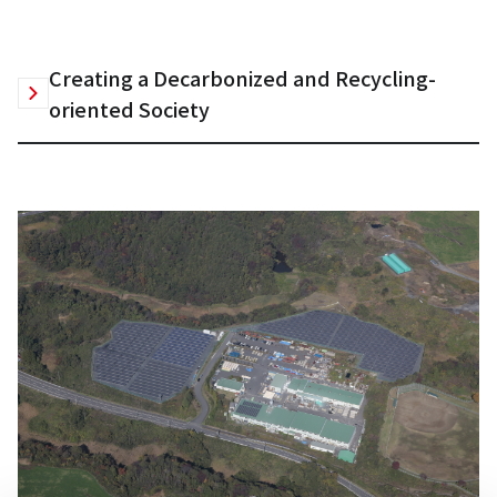
Creating a Decarbonized and Recycling-
oriented Society