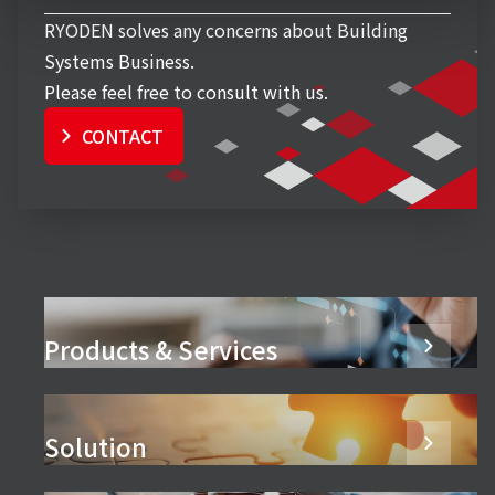
RYODEN solves any concerns about Building
Systems Business.
Please feel free to consult with us.
CONTACT
Products & Services
Solution