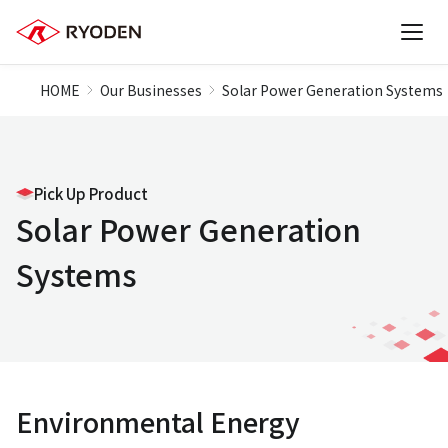
HOME
Our Businesses
Solar Power Generation Systems
Pick Up Product
Solar Power Generation
Systems
Environmental Energy