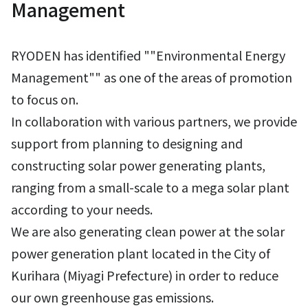
Management
RYODEN has identified ""Environmental Energy
Management"" as one of the areas of promotion
to focus on.
In collaboration with various partners, we provide
support from planning to designing and
constructing solar power generating plants,
ranging from a small-scale to a mega solar plant
according to your needs.
We are also generating clean power at the solar
power generation plant located in the City of
Kurihara (Miyagi Prefecture) in order to reduce
our own greenhouse gas emissions.