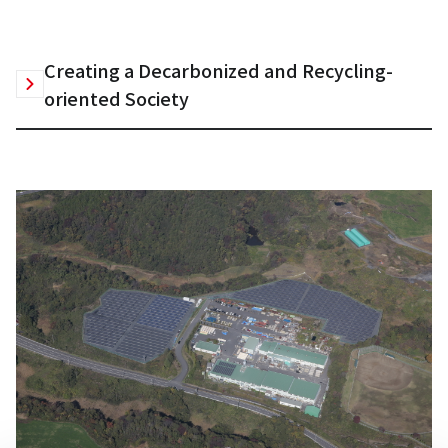
Creating a Decarbonized and Recycling-
oriented Society