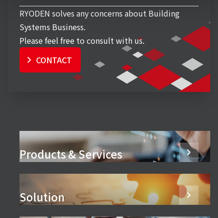
RYODEN solves any concerns about Building
Systems Business.
Please feel free to consult with us.
CONTACT
Products & Services
Solution