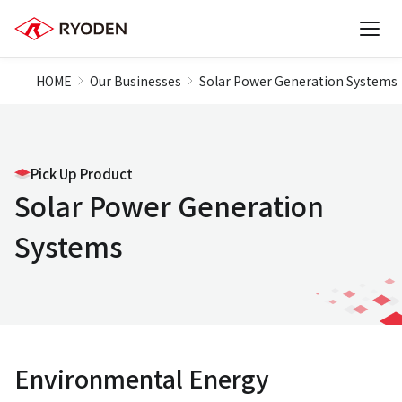
HOME
Our Businesses
Solar Power Generation Systems
Pick Up Product
Solar Power Generation
Systems
Environmental Energy