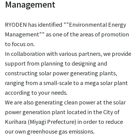
Management
RYODEN has identified ""Environmental Energy
Management"" as one of the areas of promotion
to focus on.
In collaboration with various partners, we provide
support from planning to designing and
constructing solar power generating plants,
ranging from a small-scale to a mega solar plant
according to your needs.
We are also generating clean power at the solar
power generation plant located in the City of
Kurihara (Miyagi Prefecture) in order to reduce
our own greenhouse gas emissions.