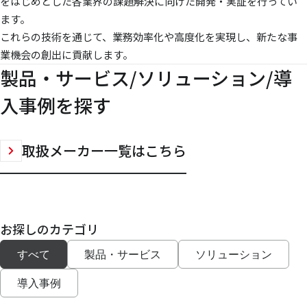
をはじめとした各業界の課題解決に向けた開発・実証を行ってい
ます。
これらの技術を通じて、業務効率化や高度化を実現し、新たな事
業機会の創出に貢献します。
製品・サービス/ソリューション/導
入事例を探す
取扱メーカー一覧はこちら
お探しのカテゴリ
すべて
製品・サービス
ソリューション
導入事例