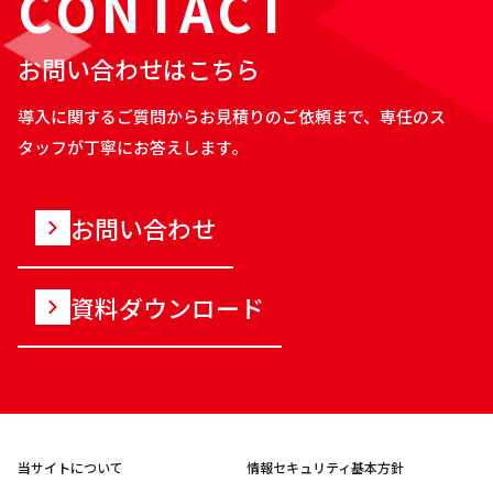
CONTACT
お問い合わせはこちら
導入に関するご質問からお見積りのご依頼まで、専任のス
タッフが丁寧にお答えします。
お問い合わせ
資料ダウンロード
当サイトについて
情報セキュリティ基本方針