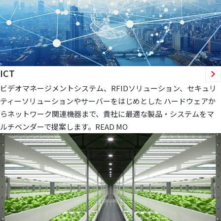
ICT
ビデオマネージメントシステム、RFIDソリューション、セキュリ
ティーソリューションやサーバーをはじめとした ハードウェアか
らネットワーク関連機器まで、貴社に最適な製品・システムをマ
ルチベンダーで提案します。READ MO