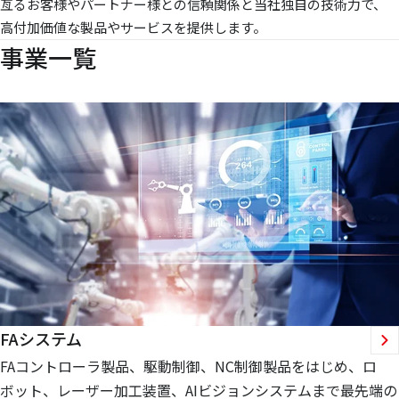
亙るお客様やパートナー様との信頼関係と当社独自の技術力で、
高付加価値な製品やサービスを提供します。
事業一覧
FAシステム
FAコントローラ製品、駆動制御、NC制御製品をはじめ、ロ
ボット、レーザー加工装置、AIビジョンシステムまで最先端の