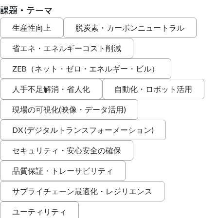
課題・テーマ
生産性向上
脱炭素・カーボンニュートラル
省エネ・エネルギーコスト削減
ZEB（ネット・ゼロ・エネルギー・ビル）
人手不足解消・省人化
自動化・ロボット活用
現場の可視化(映像・データ活用)
DX (デジタルトランスフォーメーション)
セキュリティ・安心安全の確保
品質保証・トレーサビリティ
サプライチェーン最適化・レジリエンス
ユーティリティ