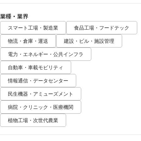
業種・業界
スマート工場・製造業
食品工場・フードテック
物流・倉庫・運送
建設・ビル・施設管理
電力・エネルギー・公共インフラ
自動車・車載モビリティ
情報通信・データセンター
民生機器・アミューズメント
病院・クリニック・医療機関
植物工場・次世代農業