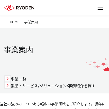
HOME
事業案内
事業案内
事業一覧
製品・サービス/ソリューション/事例紹介を探す
当社の強みの一つである幅広い事業領域をご紹介します。長年に