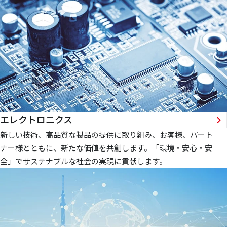
エレクトロニクス
新しい技術、高品質な製品の提供に取り組み、お客様、パート
ナー様とともに、新たな価値を共創します。「環境・安心・安
全」でサステナブルな社会の実現に貢献します。