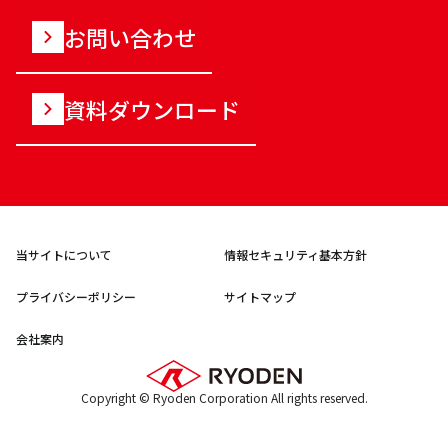
お問い合わせ
資料ダウンロード
当サイトについて
情報セキュリティ基本方針
プライバシーポリシー
サイトマップ
会社案内
Copyright © Ryoden Corporation All rights reserved.