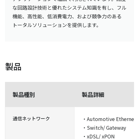
な回路設計技術と優れたシステム知識を有し、フル
機能、高性能、低消費電力、および競争力のある
トータルソリューションを提供します。
製品
製品種別
製品詳細
通信ネットワーク
・Automotive Ethernet 
・Switch/ Gateway
・xDSL/ xPON