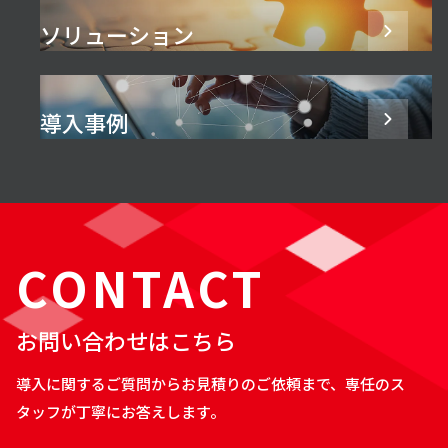
ソリューション
導入事例
CONTACT
お問い合わせはこちら
導入に関するご質問からお見積りのご依頼まで、専任のス
タッフが丁寧にお答えします。