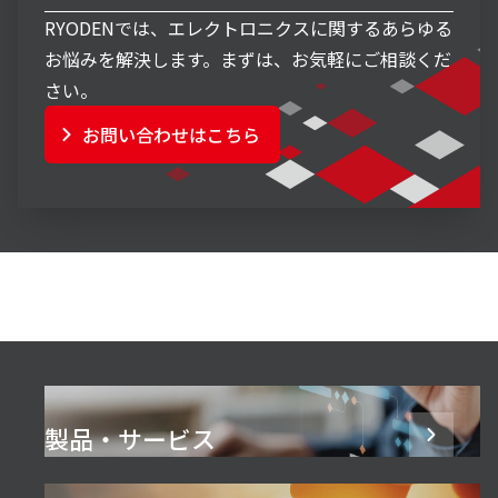
RYODENでは、エレクトロニクスに関するあらゆる
お悩みを解決します。まずは、お気軽にご相談くだ
さい。
お問い合わせはこちら
製品・サービス