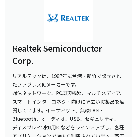
Realtek Semiconductor
Corp.
リアルテックは、1987年に台湾・新竹で設立され
たファブレスICメーカーです。
通信ネットワーク、PC周辺機器、マルチメディア、
スマートインターコネクト向けに幅広いIC製品を展
開しています。イーサネット、無線LAN・
Bluetooth、オーディオ、USB、セキュリティ、
ディスプレイ制御用ICなどをラインアップし、各種
アプリケーションで幅広く利用されています。高度