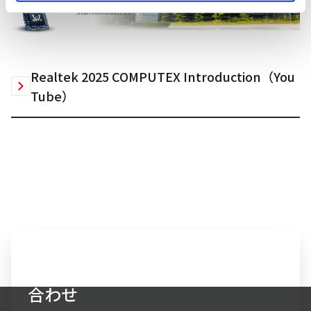
Realtek 2025 COMPUTEX Introduction（You
Tube）
エレクトロニクス事業へのお問い
合わせ