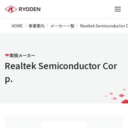
HOME
事業案内
メーカー一覧
Realtek Semiconductor C
取扱メーカー
Realtek Semiconductor Cor
p.