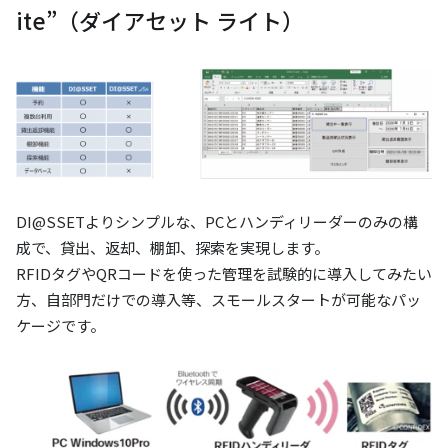
ite”（ダイアセット ライト）
DI@SSETよりシンプルな、PCとハンディリーダーのみの構
成で、貸出、返却、棚卸、探索を実現します。
RFIDタグやQRコードを使った管理を試験的に導入してみたい
方、自部門だけでの導入等、スモールスタートが可能なパッ
ケージです。