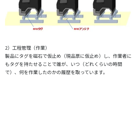
2）工程管理（作業）
製品にタグを磁石で仮止め（現品票に仮止め）し、作業者に
もタグを持たせることで誰が、いつ（どれくらいの時間
で）、何を作業したのかの履歴を取っています。