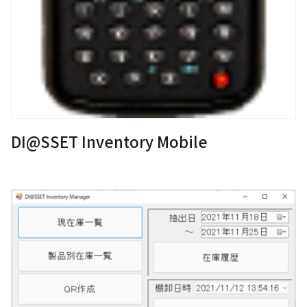
DI@SSET Inventory Mobile