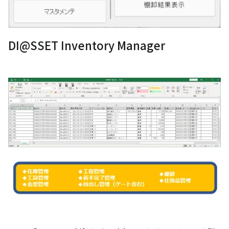
DI@SSET Inventory Manager