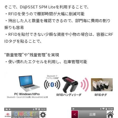
そこで、DI@SSET SPM Liteを利用することで、
・RFIDを使うので棚卸時間が大幅に削減可能
・持出した人と数量を確認できるので、部門毎に費用の割り
振りも容易
・RFIDを貼付できない少額な資産や小物の場合は、容器にRF
IDタグを貼ることで、
“数量管理”や“残量管理”を実現
・使い慣れたエクセルを利用し、在庫管理可能