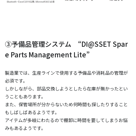
③予備品管理システム “DI@SSET Spar
e Parts Management Lite”
製造業では、生産ラインで使用する予備品や消耗品の管理が
必須です。
しかしながら、部品交換しようとしたら在庫が無かったとい
うこともあります。
また、保管場所が分からないため何時間も探したりすること
もしばしばあるようです。
アイテムが多岐にわたるので棚卸に時間を要してしまうお悩
みもあるようです。