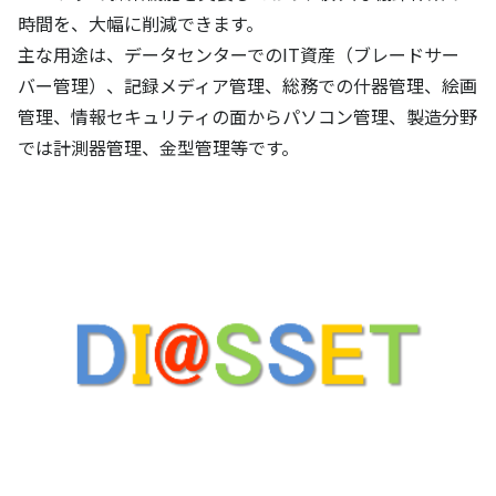
時間を、大幅に削減できます。
主な用途は、データセンターでのIT資産（ブレードサー
バー管理）、記録メディア管理、総務での什器管理、絵画
管理、情報セキュリティの面からパソコン管理、製造分野
では計測器管理、金型管理等です。