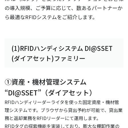
の導入規模、ご予算に応じて、数あるパートナーか
ら最適なRFIDシステムをご紹介します。
(1)RFIDハンディシステム DI@SSET
(ダイアセット)ファミリー
①資産・機材管理システム
“DI@SSET”（ダイアセット）
RFIDハンディリーダーライタを使った固定資産・機材管
理システムです。ブラウザから貸出予約が可能で、貸出業
務と返却業務をRFIDリーダーにて運用します。
RFIDタグの探索機能を実装しており、膨大な棚卸作業の