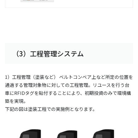
（3）工程管理システム
1）工程管理（塗装など） ベルトコンベア上など所定の位置を
通過する管理対象物に対しての工程管理。リユースを行う台
車にRFIDタグを貼付することにより、初期投資のみで環境構
築を実現。
下記の図は塗装工程での実施例となります。