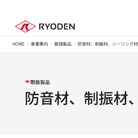
HOME
事業案内
取扱製品
防音材、制振材、シーリング材
取扱製品
防音材、制振材