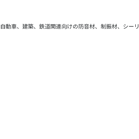
自動車、建築、鉄道関連向けの防音材、制振材、シー