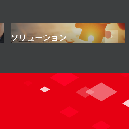
ソリューション