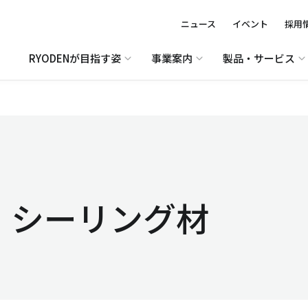
ニュース
イベント
採用
RYODENが目指す姿
事業案内
製品・サービス
、シーリング材