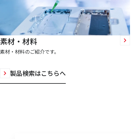
素材・材料
素材・材料のご紹介です。
製品検索はこちらへ