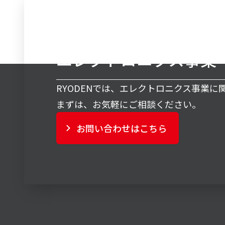
エレクトロニクス事業
RYODENでは、エレクトロニクス事業
まずは、お気軽にご相談ください。
お問い合わせはこちら