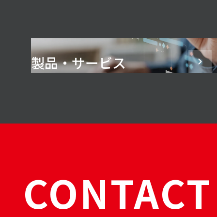
製品・サービス
CONTACT