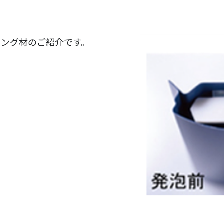
リング材のご紹介です。