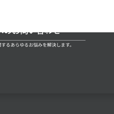
へのお問い合わせ
に関するあらゆるお悩みを解決します。