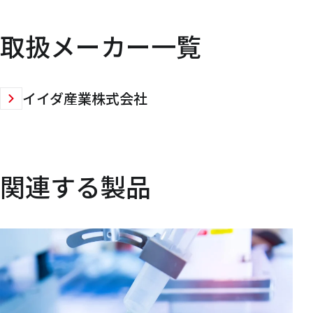
取扱メーカー一覧
イイダ産業株式会社
関連する製品