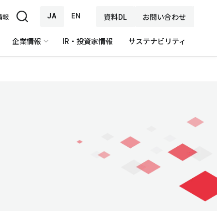
JA
EN
資料DL
お問い合わせ
情報
企業情報
IR・投資家情報
サステナビリティ