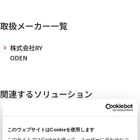
取扱メーカー一覧
株式会社RY
ODEN
関連するソリューション
このウェブサイトはCookieを使用します
このサイトではCookieを使って、ユーザーに合わせたコ