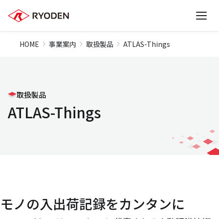
HOME
事業案内
取扱製品
ATLAS-Things
取扱製品
ATLAS-Things
モノの入出荷記録をカンタンに