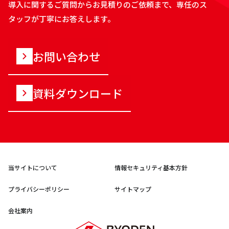
導入に関するご質問からお見積りのご依頼まで、専任のス
タッフが丁寧にお答えします。
お問い合わせ
資料ダウンロード
当サイトについて
情報セキュリティ基本方針
プライバシーポリシー
サイトマップ
会社案内