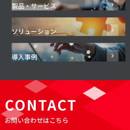
製品・サービス
ソリューション
導入事例
CONTACT
お問い合わせはこちら