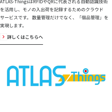
ATLAS-ThingsはRFIDやQRに代表される自動認識技術
を活用し、モノの入出荷を記録するためのクラウド
サービスです。 数量管理だけでなく、「個品管理」を
実現します。
詳しくはこちらへ