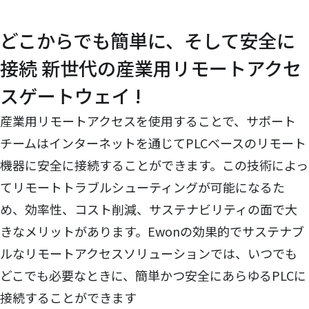
どこからでも簡単に、そして安全に
接続 新世代の産業用リモートアクセ
スゲートウェイ !
産業用リモートアクセスを使用することで、サポート
チームはインターネットを通じてPLCベースのリモート
機器に安全に接続することができます。この技術によっ
てリモートトラブルシューティングが可能になるた
め、効率性、コスト削減、サステナビリティの面で大
きなメリットがあります。Ewonの効果的でサステナブ
ルなリモートアクセスソリューションでは、いつでも
どこでも必要なときに、簡単かつ安全にあらゆるPLCに
接続することができます