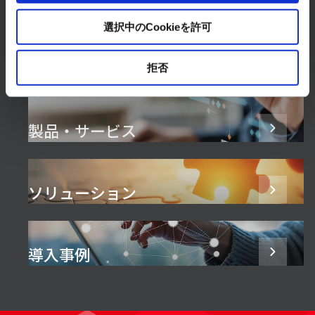
選択中のCookieを許可
拒否
製品・サービス
ソリューション
導入事例