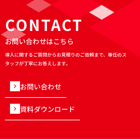
CONTACT
お問い合わせはこちら
導入に関するご質問からお見積りのご依頼まで、専任のス
タッフが丁寧にお答えします。
お問い合わせ
資料ダウンロード