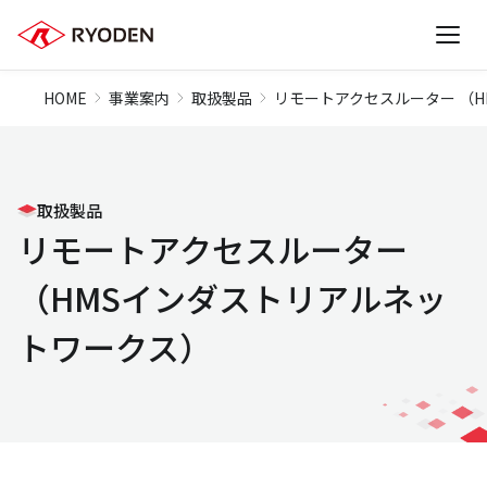
HOME
事業案内
取扱製品
リモートアクセスルーター （
取扱製品
リモートアクセスルーター
（HMSインダストリアルネッ
トワークス）