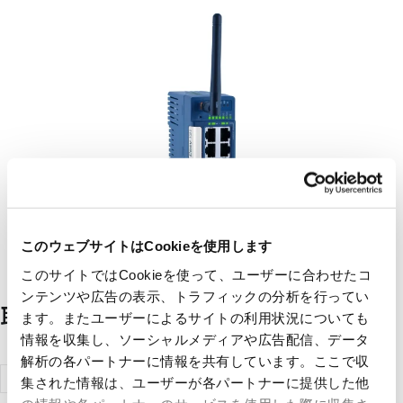
このウェブサイトはCookieを使用します
このサイトではCookieを使って、ユーザーに合わせたコ
ンテンツや広告の表示、トラフィックの分析を行ってい
取扱メーカー一覧
ます。またユーザーによるサイトの利用状況についても
情報を収集し、ソーシャルメディアや広告配信、データ
解析の各パートナーに情報を共有しています。ここで収
HMSインダ
集された情報は、ユーザーが各パートナーに提供した他