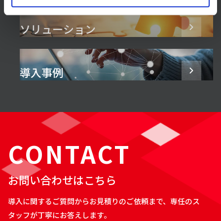
ソリューション
導入事例
CONTACT
お問い合わせはこちら
導入に関するご質問からお見積りのご依頼まで、専任のス
タッフが丁寧にお答えします。