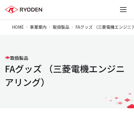
HOME
事業案内
取扱製品
FAグッズ （三菱電機エンジニ
取扱製品
FAグッズ （三菱電機エンジニ
アリング）