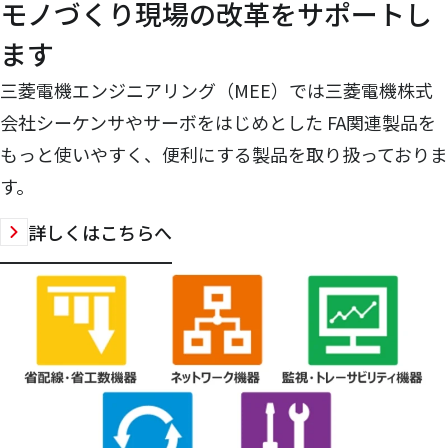
モノづくり現場の改革をサポートし
ます
三菱電機エンジニアリング（MEE）では三菱電機株式
会社シーケンサやサーボをはじめとした FA関連製品を
もっと使いやすく、便利にする製品を取り扱っておりま
す。
詳しくはこちらへ