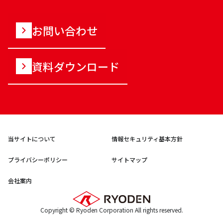
お問い合わせ
資料ダウンロード
当サイトについて
情報セキュリティ基本方針
プライバシーポリシー
サイトマップ
会社案内
Copyright © Ryoden Corporation All rights reserved.